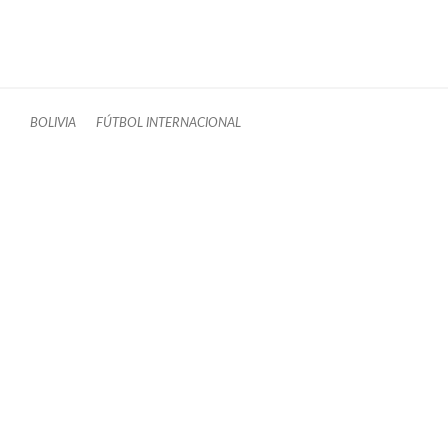
BOLIVIA
FÚTBOL INTERNACIONAL