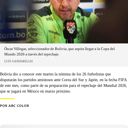
Óscar Villegas, seleccionador de Bolivia, que aspira llegar a la Copa del
Mundo 2026 a través del repechaje.
LUIS GANDARILLAS
Bolivia dio a conocer este martes la nómina de los 26 futbolistas que
disputarán los partidos amistosos ante Corea del Sur y Japón, en la fecha FIFA
de este mes, como parte de su preparación para el repechaje del Mundial 2026,
que se jugará en México en marzo próximo.
POR
ABC COLOR