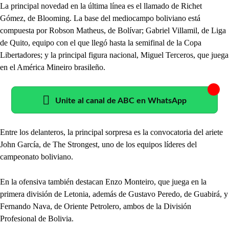
La principal novedad en la última línea es el llamado de Richet
Gómez, de Blooming. La base del mediocampo boliviano está
compuesta por Robson Matheus, de Bolívar; Gabriel Villamil, de Liga
de Quito, equipo con el que llegó hasta la semifinal de la Copa
Libertadores; y la principal figura nacional, Miguel Terceros, que juega
en el América Mineiro brasileño.
Unite al canal de ABC en WhatsApp
Entre los delanteros, la principal sorpresa es la convocatoria del ariete
John García, de The Strongest, uno de los equipos líderes del
campeonato boliviano.
En la ofensiva también destacan Enzo Monteiro, que juega en la
primera división de Letonia, además de Gustavo Peredo, de Guabirá, y
Fernando Nava, de Oriente Petrolero, ambos de la División
Profesional de Bolivia.