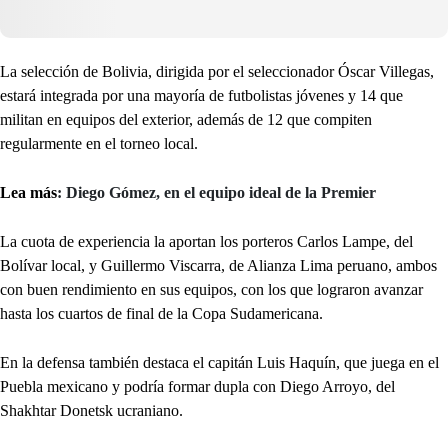
La selección de Bolivia, dirigida por el seleccionador Óscar Villegas,
estará integrada por una mayoría de futbolistas jóvenes y 14 que
militan en equipos del exterior, además de 12 que compiten
regularmente en el torneo local.
Lea más
: Diego Gómez, en el equipo ideal de la Premier
La cuota de experiencia la aportan los porteros Carlos Lampe, del
Bolívar local, y Guillermo Viscarra, de Alianza Lima peruano, ambos
con buen rendimiento en sus equipos, con los que lograron avanzar
hasta los cuartos de final de la Copa Sudamericana.
En la defensa también destaca el capitán Luis Haquín, que juega en el
Puebla mexicano y podría formar dupla con Diego Arroyo, del
Shakhtar Donetsk ucraniano.