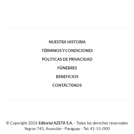
NUESTRA HISTORIA
TÉRMINOS Y CONDICIONES
POLITICAS DE PRIVACIDAD
FÚNEBRES
BENEFICIOS
CONTÁCTENOS
© Copyright
2026
Editorial AZETA S.A.
- Todos los derechos reservados
Yegros 745, Asunción - Paraguay - Tel: 41-51-000