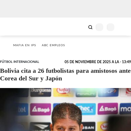
MAFIA EN IPS
ABC EMPLEOS
FÚTBOL INTERNACIONAL
05 DE NOVIEMBRE DE 2025 A LA - 13:49
Bolivia cita a 26 futbolistas para amistosos ante
Corea del Sur y Japón