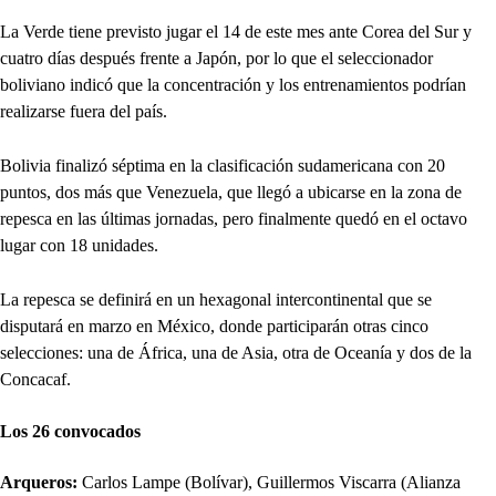
La Verde tiene previsto jugar el 14 de este mes ante Corea del Sur y
cuatro días después frente a Japón, por lo que el seleccionador
boliviano indicó que la concentración y los entrenamientos podrían
realizarse fuera del país.
Bolivia finalizó séptima en la clasificación sudamericana con 20
puntos, dos más que Venezuela, que llegó a ubicarse en la zona de
repesca en las últimas jornadas, pero finalmente quedó en el octavo
lugar con 18 unidades.
La repesca se definirá en un hexagonal intercontinental que se
disputará en marzo en México, donde participarán otras cinco
selecciones: una de África, una de Asia, otra de Oceanía y dos de la
Concacaf.
Los 26 convocados
Arqueros:
Carlos Lampe (Bolívar), Guillermos Viscarra (Alianza