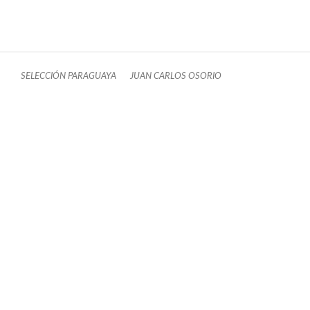
SELECCIÓN PARAGUAYA
JUAN CARLOS OSORIO