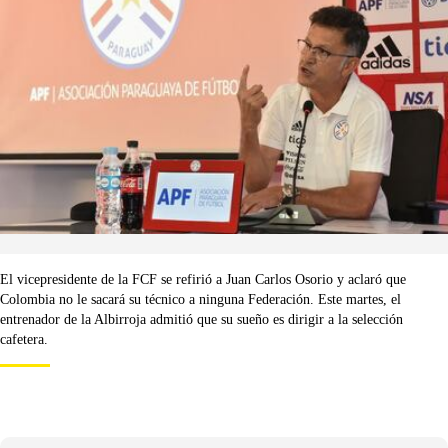
El vicepresidente de la FCF se refirió a Juan Carlos Osorio y aclaró que
Colombia no le sacará su técnico a ninguna Federación. Este martes, el
entrenador de la Albirroja admitió que su sueño es dirigir a la selección
cafetera.