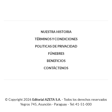
NUESTRA HISTORIA
TÉRMINOS Y CONDICIONES
POLITICAS DE PRIVACIDAD
FÚNEBRES
BENEFICIOS
CONTÁCTENOS
© Copyright
2026
Editorial AZETA S.A.
- Todos los derechos reservados
Yegros 745, Asunción - Paraguay - Tel: 41-51-000