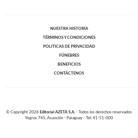
NUESTRA HISTORIA
TÉRMINOS Y CONDICIONES
POLITICAS DE PRIVACIDAD
FÚNEBRES
BENEFICIOS
CONTÁCTENOS
© Copyright
2026
Editorial AZETA S.A.
- Todos los derechos reservados
Yegros 745, Asunción - Paraguay - Tel: 41-51-000