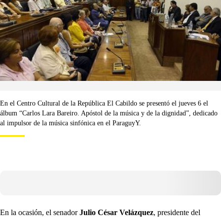
En el Centro Cultural de la República El Cabildo se presentó el jueves 6 el
álbum “Carlos Lara Bareiro. Apóstol de la música y de la dignidad”, dedicado
al impulsor de la música sinfónica en el ParaguyY.
En la ocasión, el senador
Julio César Velázquez
, presidente del