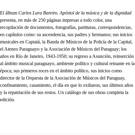
El álbum
Carlos Lara Bareiro. Apóstol de la música y de la dignidad
presenta, en más de 250 páginas impresas a todo color, una
recopilación de documentos, fotografías, partituras, correspondencias,
en capítulos como: su ascendencia, sus padres y hermanos; sus inicios
musicales en Capiatá, la Banda de Músicos de la Policía de la Capital,
el Ateneo Paraguayo y la Asociación de Músicos del Paraguay; los
años en Río de Janeiro, 1943-1950; su regreso a Asunción, reinserción
al ámbito musical paraguayo, ambiente político y cultural reinante en la
época; sus primeros roces en el ámbito político, sus inicios como
director de la Orquesta de la Asociación de Músicos del Paraguay,
confinamiento, casamiento, el día en que lo exiliaron, sus últimos años
y la repatriación de sus restos. Un catálogo de sus obras completa la
edición.