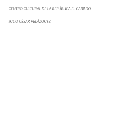
CENTRO CULTURAL DE LA REPÚBLICA EL CABILDO
JULIO CÉSAR VELÁZQUEZ