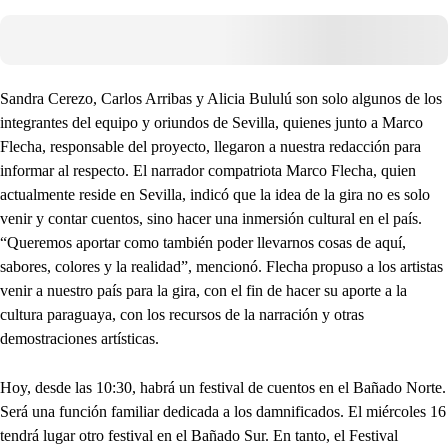
Sandra Cerezo, Carlos Arribas y Alicia Bululú son solo algunos de los
integrantes del equipo y oriundos de Sevilla, quienes junto a Marco
Flecha, responsable del proyecto, llegaron a nuestra redacción para
informar al respecto. El narrador compatriota Marco Flecha, quien
actualmente reside en Sevilla, indicó que la idea de la gira no es solo
venir y contar cuentos, sino hacer una inmersión cultural en el país.
“Queremos aportar como también poder llevarnos cosas de aquí,
sabores, colores y la realidad”, mencionó. Flecha propuso a los artistas
venir a nuestro país para la gira, con el fin de hacer su aporte a la
cultura paraguaya, con los recursos de la narración y otras
demostraciones artísticas.
Hoy, desde las 10:30, habrá un festival de cuentos en el Bañado Norte.
Será una función familiar dedicada a los damnificados. El miércoles 16
tendrá lugar otro festival en el Bañado Sur. En tanto, el Festival