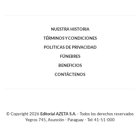
NUESTRA HISTORIA
TÉRMINOS Y CONDICIONES
POLITICAS DE PRIVACIDAD
FÚNEBRES
BENEFICIOS
CONTÁCTENOS
© Copyright
2026
Editorial AZETA S.A.
- Todos los derechos reservados
Yegros 745, Asunción - Paraguay - Tel: 41-51-000