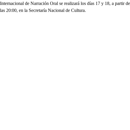
Internacional de Narración Oral se realizará los días 17 y 18, a partir de
las 20:00, en la Secretaría Nacional de Cultura.