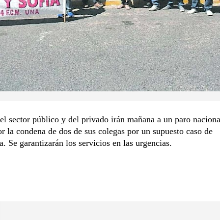
l sector público y del privado irán mañana a un paro naciona
or la condena de dos de sus colegas por un supuesto caso de
a. Se garantizarán los servicios en las urgencias.