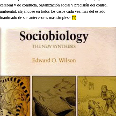
cerebral y de conducta, organización social y precisión del control
ambiental, alejándose en todos los casos cada vez más del estado
inanimado de sus antecesores más simples»
(1)
.