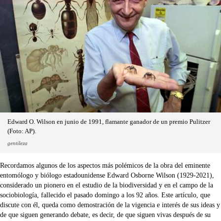
Edward O. Wilson en junio de 1991, flamante ganador de un premio Pulitzer
(Foto: AP).
gentileza
Recordamos algunos de los aspectos más polémicos de la obra del eminente
entomólogo y biólogo estadounidense Edward Osborne Wilson (1929-2021),
considerado un pionero en el estudio de la biodiversidad y en el campo de la
sociobiología, fallecido el pasado domingo a los 92 años. Este artículo, que
discute con él, queda como demostración de la vigencia e interés de sus ideas y
de que siguen generando debate, es decir, de que siguen vivas después de su