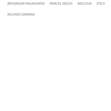
BRONISŁAW MALINOWSKI
MARCEL MAUSS
BIOLOGIA
ÉTICA
RICHARD DAWKINS