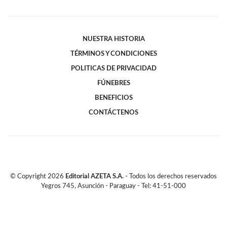
NUESTRA HISTORIA
TÉRMINOS Y CONDICIONES
POLITICAS DE PRIVACIDAD
FÚNEBRES
BENEFICIOS
CONTÁCTENOS
© Copyright
2026
Editorial AZETA S.A.
- Todos los derechos reservados
Yegros 745, Asunción - Paraguay - Tel: 41-51-000