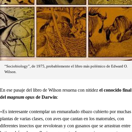
“Sociobiology”, de 1975, probablemente el libro más polémico de Edward O.
Wilson.
En ese pasaje del libro de Wilson resuena con nitidez
el conocido final
del
magnum opus
de Darwin
:
«Es interesante contemplar un enmarañado ribazo cubierto por muchas
plantas de varias clases, con aves que cantan en los matorrales, con
diferentes insectos que revolotean y con gusanos que se arrastran entre