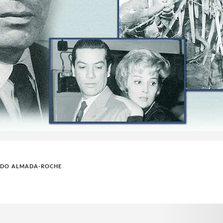
DO ALMADA-ROCHE