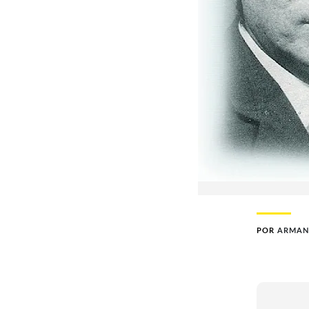
POR
ARMAN