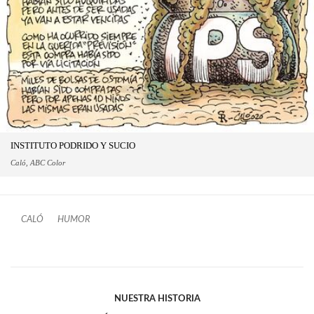
INSTITUTO PODRIDO Y SUCIO
Caló, ABC Color
CALÓ
HUMOR
NUESTRA HISTORIA