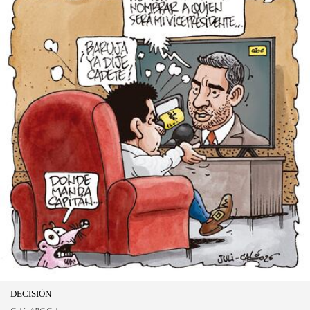
DECISIÓN