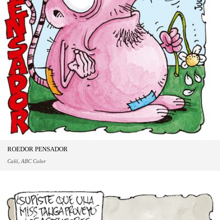
ROEDOR PENSADOR
Caló, ABC Color