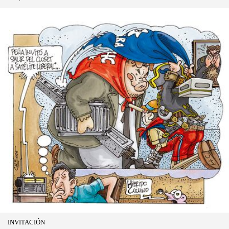
INVITACIÓN