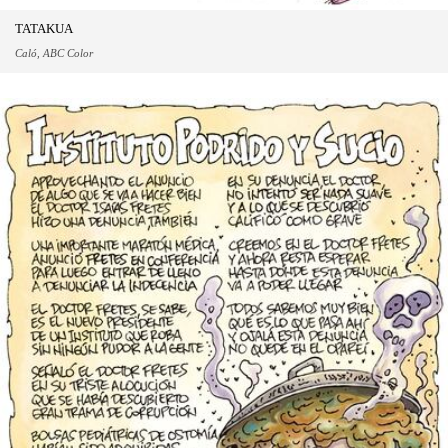
TATAKUA
Caló, ABC Color