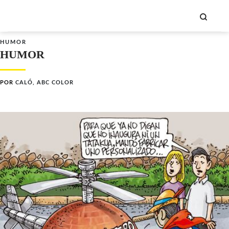
HUMOR
HUMOR
POR
CALÓ, ABC COLOR