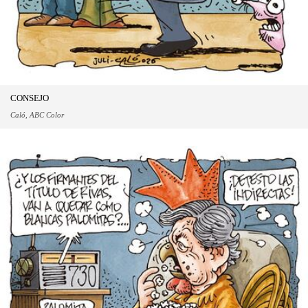
CONSEJO
Caló, ABC Color