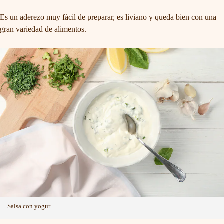
Es un aderezo muy fácil de preparar, es liviano y queda bien con una
gran variedad de alimentos.
Salsa con yogur.