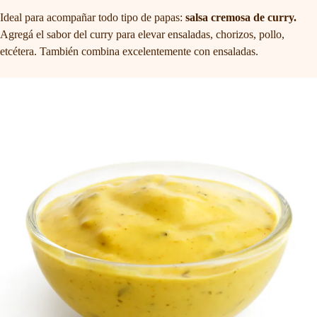
Ideal para acompañar todo tipo de papas:
salsa cremosa de curry.
Agregá el sabor del curry para elevar ensaladas, chorizos, pollo,
etcétera. También combina excelentemente con ensaladas.