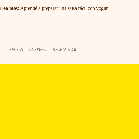
Lea más:
Aprendé a preparar una salsa fácil con yogur
RECETA
ADEREZO
RECETA FÁCIL