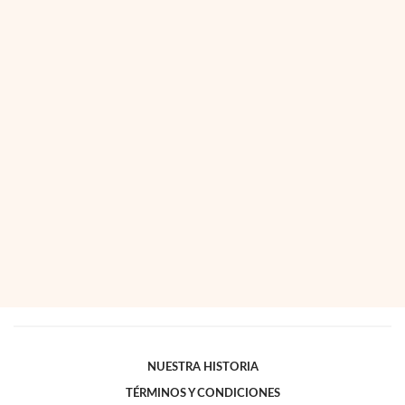
NUESTRA HISTORIA
TÉRMINOS Y CONDICIONES