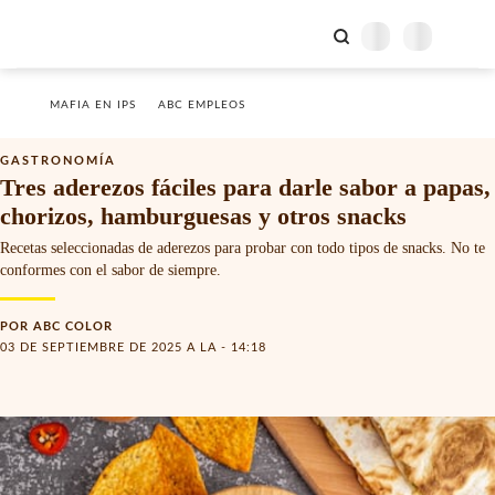
MAFIA EN IPS
ABC EMPLEOS
GASTRONOMÍA
Tres aderezos fáciles para darle sabor a papas,
chorizos, hamburguesas y otros snacks
Recetas seleccionadas de aderezos para probar con todo tipos de snacks. No te
conformes con el sabor de siempre.
POR
ABC COLOR
03 DE SEPTIEMBRE DE 2025 A LA - 14:18