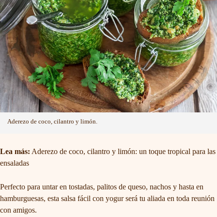
Aderezo de coco, cilantro y limón.
Lea más:
Aderezo de coco, cilantro y limón: un toque tropical para las
ensaladas
Perfecto para untar en tostadas, palitos de queso, nachos y hasta en
hamburguesas, esta salsa fácil con yogur será tu aliada en toda reunión
con amigos.