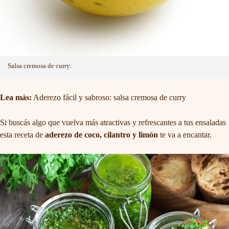
Salsa cremosa de curry.
Lea más:
Aderezo fácil y sabroso: salsa cremosa de curry
Si buscás algo que vuelva más atractivas y refrescantes a tus ensaladas
esta receta de
aderezo de coco, cilantro y limón
te va a encantar.