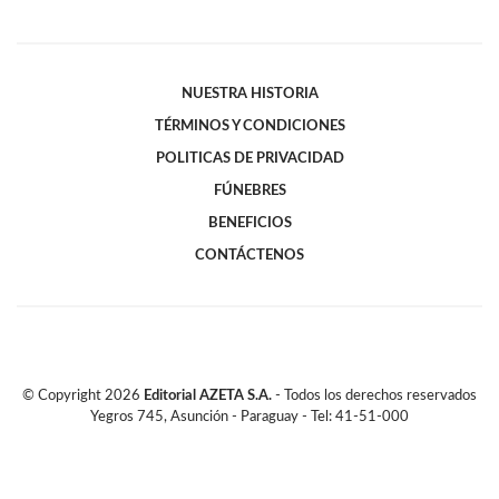
NUESTRA HISTORIA
TÉRMINOS Y CONDICIONES
POLITICAS DE PRIVACIDAD
FÚNEBRES
BENEFICIOS
CONTÁCTENOS
© Copyright
2026
Editorial AZETA S.A.
- Todos los derechos reservados
Yegros 745, Asunción - Paraguay - Tel: 41-51-000