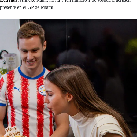
presente en el GP de Miami