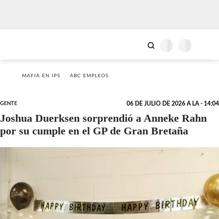
MAFIA EN IPS
ABC EMPLEOS
GENTE
06 DE JULIO DE 2026 A LA - 14:04
Joshua Duerksen sorprendió a Anneke Rahn
por su cumple en el GP de Gran Bretaña