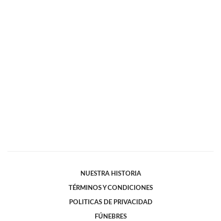
NUESTRA HISTORIA
TÉRMINOS Y CONDICIONES
POLITICAS DE PRIVACIDAD
FÚNEBRES