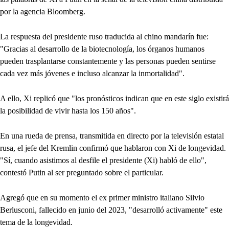
por la agencia Bloomberg.
La respuesta del presidente ruso traducida al chino mandarín fue:
"Gracias al desarrollo de la biotecnología, los órganos humanos
pueden trasplantarse constantemente y las personas pueden sentirse
cada vez más jóvenes e incluso alcanzar la inmortalidad".
A ello, Xi replicó que "los pronósticos indican que en este siglo existirá
la posibilidad de vivir hasta los 150 años".
En una rueda de prensa, transmitida en directo por la televisión estatal
rusa, el jefe del Kremlin confirmó que hablaron con Xi de longevidad.
"Sí, cuando asistimos al desfile el presidente (Xi) habló de ello",
contestó Putin al ser preguntado sobre el particular.
Agregó que en su momento el ex primer ministro italiano Silvio
Berlusconi, fallecido en junio del 2023, "desarrolló activamente" este
tema de la longevidad.