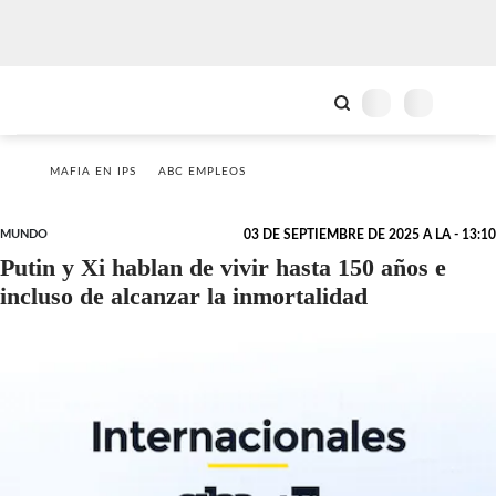
MAFIA EN IPS
ABC EMPLEOS
MUNDO
03 DE SEPTIEMBRE DE 2025 A LA - 13:10
Putin y Xi hablan de vivir hasta 150 años e
incluso de alcanzar la inmortalidad