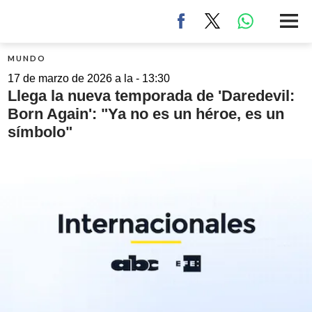
MUNDO
17 de marzo de 2026 a la - 13:30
Llega la nueva temporada de 'Daredevil:
Born Again': "Ya no es un héroe, es un
símbolo"