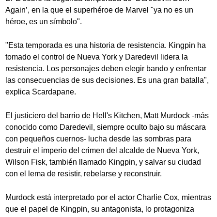
Again’, en la que el superhéroe de Marvel "ya no es un
héroe, es un símbolo".
"Esta temporada es una historia de resistencia. Kingpin ha
tomado el control de Nueva York y Daredevil lidera la
resistencia. Los personajes deben elegir bando y enfrentar
las consecuencias de sus decisiones. Es una gran batalla",
explica Scardapane.
El justiciero del barrio de Hell's Kitchen, Matt Murdock -más
conocido como Daredevil, siempre oculto bajo su máscara
con pequeños cuernos- lucha desde las sombras para
destruir el imperio del crimen del alcalde de Nueva York,
Wilson Fisk, también llamado Kingpin, y salvar su ciudad
con el lema de resistir, rebelarse y reconstruir.
Murdock está interpretado por el actor Charlie Cox, mientras
que el papel de Kingpin, su antagonista, lo protagoniza