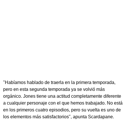
"Habíamos hablado de traerla en la primera temporada,
pero en esta segunda temporada ya se volvió más
orgánico. Jones tiene una actitud completamente diferente
a cualquier personaje con el que hemos trabajado. No está
en los primeros cuatro episodios, pero su vuelta es uno de
los elementos más satisfactorios", apunta Scardapane.