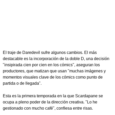
El traje de Daredevil sufre algunos cambios. El más
destacable es la incorporación de la doble D, una decisión
"insipirada cien por cien en los cómics", aseguran los
productores, que matizan que usan "muchas imágenes y
momentos visuales clave de los cómics como punto de
partida o de llegada".
Esta es la primera temporada en la que Scardapane se
ocupa a pleno poder de la dirección creativa. "Lo he
gestionado con mucho café", confiesa entre risas.