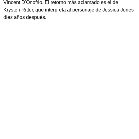
Vincent D'Onofrio. El retorno más aclamado es el de
Krysten Ritter, que interpreta al personaje de Jessica Jones
diez años después.