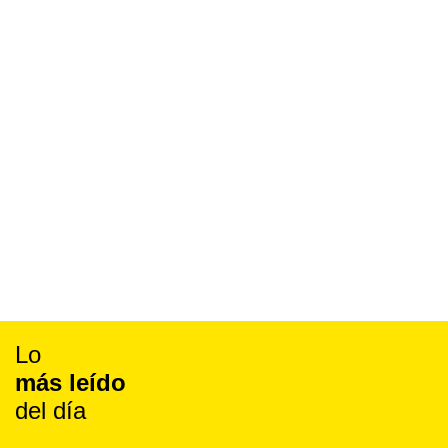
Lo
más leído
del día