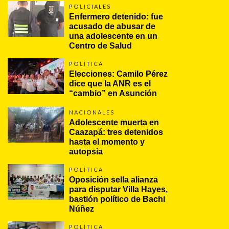
POLICIALES
Enfermero detenido: fue 
acusado de abusar de 
una adolescente en un 
Centro de Salud
POLÍTICA
Elecciones: Camilo Pérez 
dice que la ANR es el 
“cambio” en Asunción 
NACIONALES
Adolescente muerta en 
Caazapá: tres detenidos 
hasta el momento y 
autopsia
POLÍTICA
Oposición sella alianza 
para disputar Villa Hayes, 
bastión político de Bachi 
Núñez
POLÍTICA