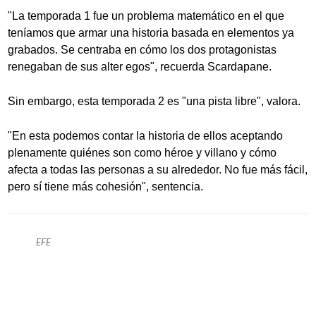
"La temporada 1 fue un problema matemático en el que
teníamos que armar una historia basada en elementos ya
grabados. Se centraba en cómo los dos protagonistas
renegaban de sus alter egos", recuerda Scardapane.
Sin embargo, esta temporada 2 es "una pista libre", valora.
"En esta podemos contar la historia de ellos aceptando
plenamente quiénes son como héroe y villano y cómo
afecta a todas las personas a su alrededor. No fue más fácil,
pero sí tiene más cohesión", sentencia.
EFE