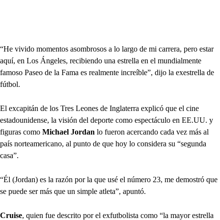
“He vivido momentos asombrosos a lo largo de mi carrera, pero estar
aquí, en Los Ángeles, recibiendo una estrella en el mundialmente
famoso Paseo de la Fama es realmente increíble”, dijo la exestrella de
fútbol.
El excapitán de los Tres Leones de Inglaterra explicó que el cine
estadounidense, la visión del deporte como espectáculo en EE.UU. y
figuras como
Michael Jordan
lo fueron acercando cada vez más al
país norteamericano, al punto de que hoy lo considera su “segunda
casa”.
“Él (Jordan) es la razón por la que usé el número 23, me demostró que
se puede ser más que un simple atleta”, apuntó.
Cruise
, quien fue descrito por el exfutbolista como “la mayor estrella