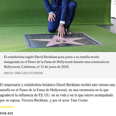
El exfutbolista inglés David Beckham posa junto a su estrella recién
inaugurada en el Paseo de la Fama de Hollywood durante una ceremonia en
Hollywood, California, el 12 de junio de 2026.
080502+0000 LISA O'CONNOR
El empresario y exfutbolista británico David Beckham recibió este viernes una
estrella en el Paseo de la Fama de Hollywood, en una ceremonia en la que
agradeció la influencia de EE.UU. en su vida y en la que estuvo acompañado
por su esposa, Victoria Beckham, y por el actor Tom Cruise.
POR
EFE