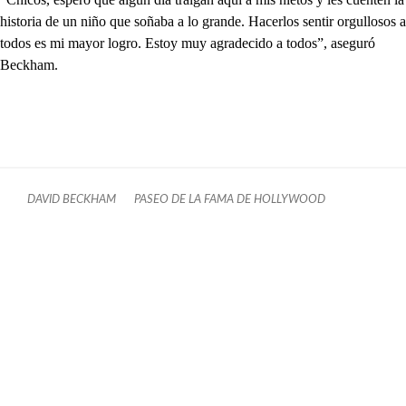
historia de un niño que soñaba a lo grande. Hacerlos sentir orgullosos a
todos es mi mayor logro. Estoy muy agradecido a todos”, aseguró
Beckham.
DAVID BECKHAM
PASEO DE LA FAMA DE HOLLYWOOD