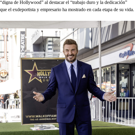
“digna de Hollywood” al destacar el “trabajo duro y la dedicación”
que el exdeportista y empresario ha mostrado en cada etapa de su vida.