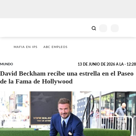
MAFIA EN IPS
ABC EMPLEOS
MUNDO
13 DE JUNIO DE 2026 A LA - 12:28
David Beckham recibe una estrella en el Paseo
de la Fama de Hollywood