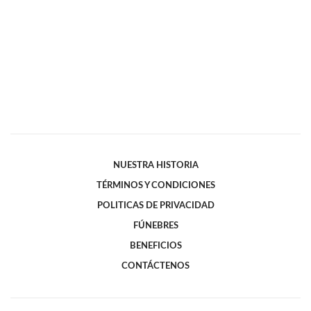
NUESTRA HISTORIA
TÉRMINOS Y CONDICIONES
POLITICAS DE PRIVACIDAD
FÚNEBRES
BENEFICIOS
CONTÁCTENOS