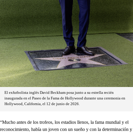
El exfutbolista inglés David Beckham posa junto a su estrella recién
inaugurada en el Paseo de la Fama de Hollywood durante una ceremonia en
Hollywood, California, el 12 de junio de 2026.
“Mucho antes de los trofeos, los estadios llenos, la fama mundial y el
reconocimiento, había un joven con un sueño y con la determinación y