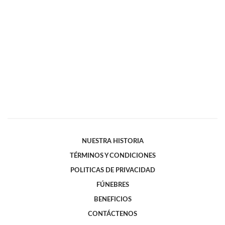
NUESTRA HISTORIA
TÉRMINOS Y CONDICIONES
POLITICAS DE PRIVACIDAD
FÚNEBRES
BENEFICIOS
CONTÁCTENOS