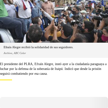
Efraín Alegre recibió la solidaridad de sus seguidores.
Archivo, ABC Color
El presidente del PLRA, Efraín Alegre, instó ayer a la ciudadanía paraguaya a
luchar por la defensa de la soberanía de Itaipú. Indicó que desde la prisión
seguirá combatiendo por esa causa.