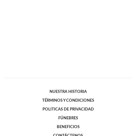
NUESTRA HISTORIA
TÉRMINOS Y CONDICIONES
POLITICAS DE PRIVACIDAD
FÚNEBRES
BENEFICIOS
CONTÁCTENOS