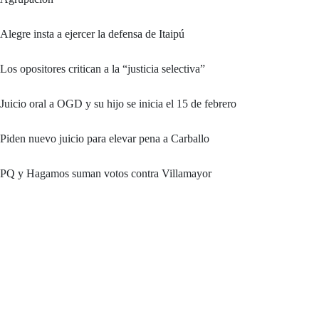
Alegre insta a ejercer la defensa de Itaipú
Los opositores critican a la “justicia selectiva”
Juicio oral a OGD y su hijo se inicia el 15 de febrero
Piden nuevo juicio para elevar pena a Carballo
PQ y Hagamos suman votos contra Villamayor