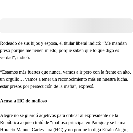
Rodeado de sus hijos y esposa, el titular liberal indicó: “Me mandan
preso porque me tienen miedo, porque saben que lo que digo es
verdad”, indicó.
“Estamos más fuertes que nunca, vamos a ir pero con la frente en alto,
un orgullo… vamos a tener un reconocimiento más en nuestra lucha,
estar presos por persecución de la mafia”, expresó.
Acusa a HC de mafioso
Alegre no se guardó adjetivos para criticar al expresidente de la
República a quien trató de “mafioso principal en Paraguay se llama
Horacio Manuel Cartes Jara (HC) y no porque lo diga Efraín Alegre,