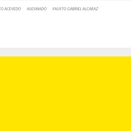
TO ACEVEDO
ASESINADO
FAUSTO GABRIEL ALCARAZ