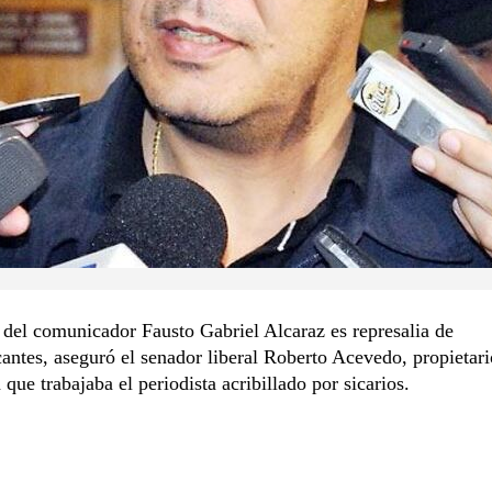
del comunicador Fausto Gabriel Alcaraz es represalia de
cantes, aseguró el senador liberal Roberto Acevedo, propietari
 que trabajaba el periodista acribillado por sicarios.