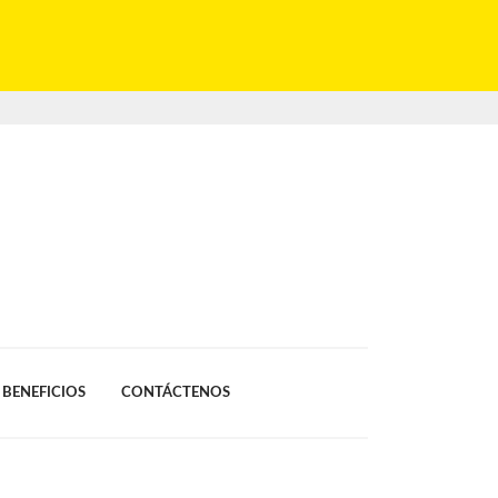
BENEFICIOS
CONTÁCTENOS