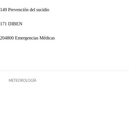
149 Prevención del sucidio
171 DIBEN
204800 Emergencias Médicas
METEOROLOGÍA