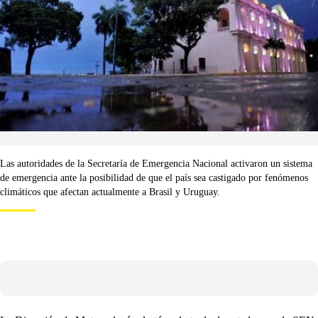
Las autoridades de la Secretaría de Emergencia Nacional activaron un sistema
de emergencia ante la posibilidad de que el país sea castigado por fenómenos
climáticos que afectan actualmente a Brasil y Uruguay.