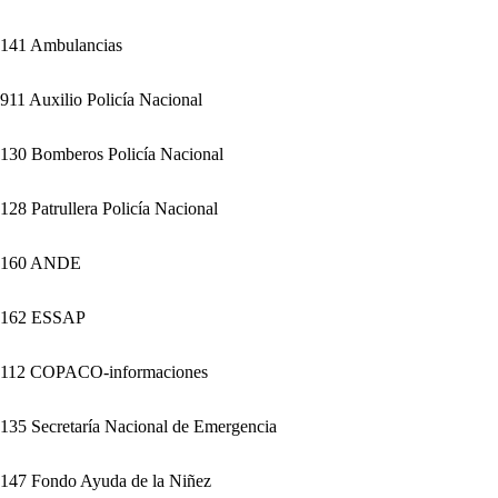
141 Ambulancias
911 Auxilio Policía Nacional
130 Bomberos Policía Nacional
128 Patrullera Policía Nacional
160 ANDE
162 ESSAP
112 COPACO-informaciones
135 Secretaría Nacional de Emergencia
147 Fondo Ayuda de la Niñez