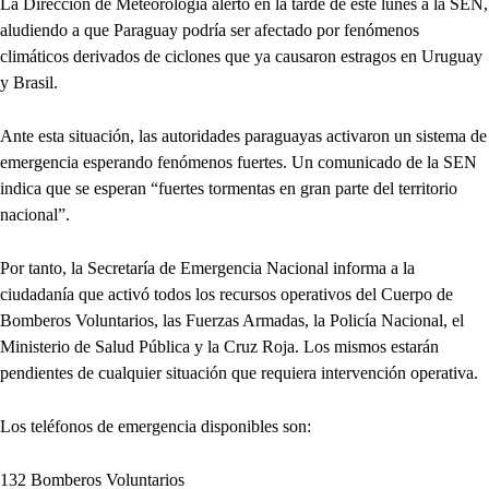
La Dirección de Meteorología alertó en la tarde de este lunes a la SEN,
aludiendo a que Paraguay podría ser afectado por fenómenos
climáticos derivados de ciclones que ya causaron estragos en Uruguay
y Brasil.
Ante esta situación, las autoridades paraguayas activaron un sistema de
emergencia esperando fenómenos fuertes. Un comunicado de la SEN
indica que se esperan “fuertes tormentas en gran parte del territorio
nacional”.
Por tanto, la Secretaría de Emergencia Nacional informa a la
ciudadanía que activó todos los recursos operativos del Cuerpo de
Bomberos Voluntarios, las Fuerzas Armadas, la Policía Nacional, el
Ministerio de Salud Pública y la Cruz Roja. Los mismos estarán
pendientes de cualquier situación que requiera intervención operativa.
Los teléfonos de emergencia disponibles son:
132 Bomberos Voluntarios