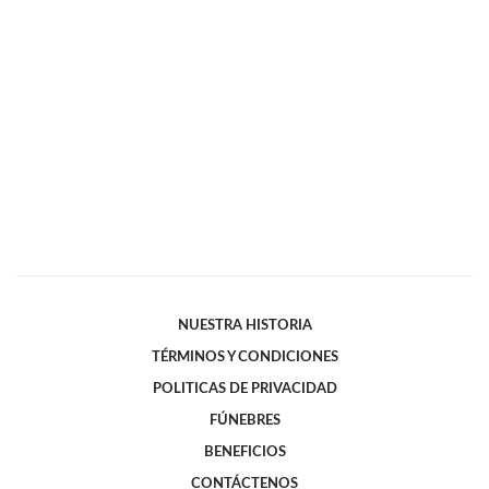
NUESTRA HISTORIA
TÉRMINOS Y CONDICIONES
POLITICAS DE PRIVACIDAD
FÚNEBRES
BENEFICIOS
CONTÁCTENOS