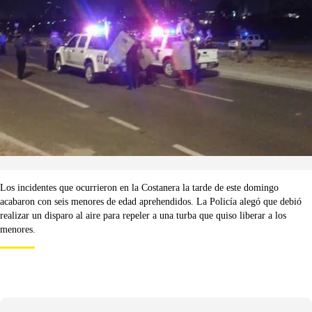
Los incidentes que ocurrieron en la Costanera la tarde de este domingo
acabaron con seis menores de edad aprehendidos. La Policía alegó que debió
realizar un disparo al aire para repeler a una turba que quiso liberar a los
menores.