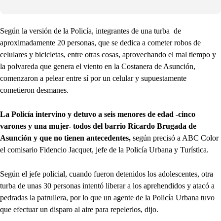
Según la versión de la Policía, integrantes de una turba de
aproximadamente 20 personas, que se dedica a cometer robos de
celulares y bicicletas, entre otras cosas, aprovechando el mal tiempo y
la polvareda que genera el viento en la Costanera de Asunción,
comenzaron a pelear entre sí por un celular y supuestamente
cometieron desmanes.
La Policía intervino y detuvo a seis menores de edad -cinco
varones y una mujer- todos del barrio Ricardo Brugada de
Asunción y que no tienen antecedentes,
según precisó a ABC Color
el comisario Fidencio Jacquet, jefe de la Policía Urbana y Turística.
Según el jefe policial, cuando fueron detenidos los adolescentes, otra
turba de unas 30 personas intentó liberar a los aprehendidos y atacó a
pedradas la patrullera, por lo que un agente de la Policía Urbana tuvo
que efectuar un disparo al aire para repelerlos, dijo.