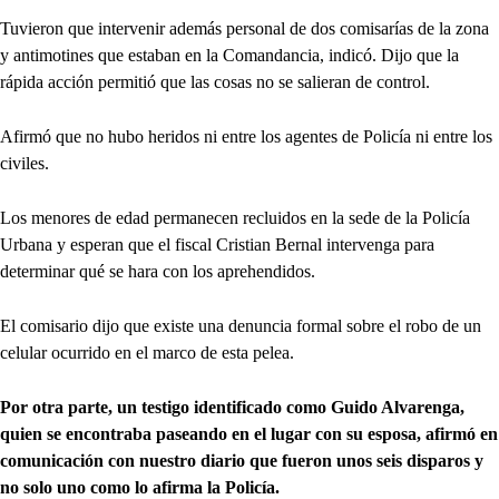
Tuvieron que intervenir además personal de dos comisarías de la zona
y antimotines que estaban en la Comandancia, indicó. Dijo que la
rápida acción permitió que las cosas no se salieran de control.
Afirmó que no hubo heridos ni entre los agentes de Policía ni entre los
civiles.
Los menores de edad permanecen recluidos en la sede de la Policía
Urbana y esperan que el fiscal Cristian Bernal intervenga para
determinar qué se hara con los aprehendidos.
El comisario dijo que existe una denuncia formal sobre el robo de un
celular ocurrido en el marco de esta pelea.
Por otra parte, un testigo identificado como Guido Alvarenga,
quien se encontraba paseando en el lugar con su esposa, afirmó en
comunicación con nuestro diario que fueron unos seis disparos y
no solo uno como lo afirma la Policía.