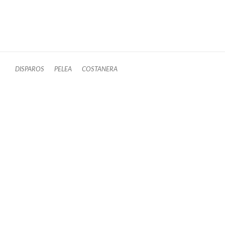
DISPAROS
PELEA
COSTANERA