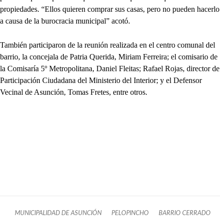
propiedades. “Ellos quieren comprar sus casas, pero no pueden hacerlo
a causa de la burocracia municipal” acotó.
También participaron de la reunión realizada en el centro comunal del
barrio, la concejala de Patria Querida, Miriam Ferreira; el comisario de
la Comisaría 5º Metropolitana, Daniel Fleitas; Rafael Rojas, director de
Participación Ciudadana del Ministerio del Interior; y el Defensor
Vecinal de Asunción, Tomas Fretes, entre otros.
MUNICIPALIDAD DE ASUNCIÓN
PELOPINCHO
BARRIO CERRADO