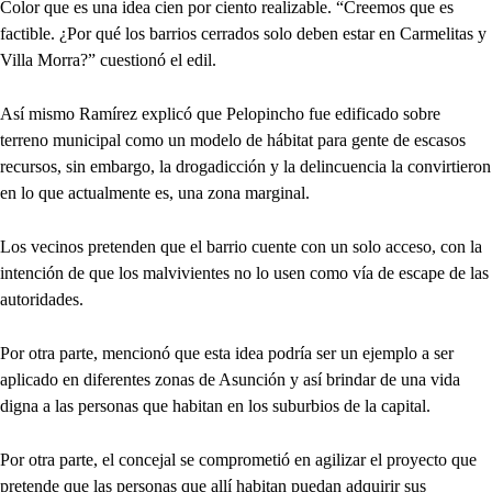
Color que es una idea cien por ciento realizable. “Creemos que es
factible. ¿Por qué los barrios cerrados solo deben estar en Carmelitas y
Villa Morra?” cuestionó el edil.
Así mismo Ramírez explicó que Pelopincho fue edificado sobre
terreno municipal como un modelo de hábitat para gente de escasos
recursos, sin embargo, la drogadicción y la delincuencia la convirtieron
en lo que actualmente es, una zona marginal.
Los vecinos pretenden que el barrio cuente con un solo acceso, con la
intención de que los malvivientes no lo usen como vía de escape de las
autoridades.
Por otra parte, mencionó que esta idea podría ser un ejemplo a ser
aplicado en diferentes zonas de Asunción y así brindar de una vida
digna a las personas que habitan en los suburbios de la capital.
Por otra parte, el concejal se comprometió en agilizar el proyecto que
pretende que las personas que allí habitan puedan adquirir sus