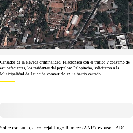
Cansados de la elevada criminalidad, relacionada con el tráfico y consumo de
estupefacientes, los residentes del populoso Pelopincho, solicitaron a la
Municipalidad de Asunción convertirlo en un barrio cerrado.
Sobre ese punto, el concejal Hugo Ramírez (ANR), expuso a ABC