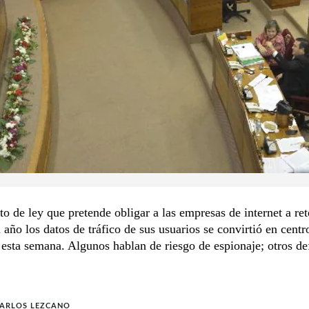
o de ley que pretende obligar a las empresas de internet a ret
 año los datos de tráfico de sus usuarios se convirtió en centr
esta semana. Algunos hablan de riesgo de espionaje; otros de
CARLOS LEZCANO