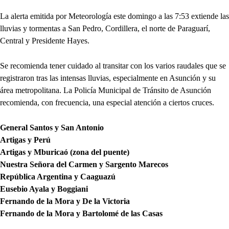
La alerta emitida por Meteorología este domingo a las 7:53 extiende las
lluvias y tormentas a San Pedro, Cordillera, el norte de Paraguarí,
Central y Presidente Hayes.
Se recomienda tener cuidado al transitar con los varios raudales que se
registraron tras las intensas lluvias, especialmente en Asunción y su
área metropolitana. La Policía Municipal de Tránsito de Asunción
recomienda, con frecuencia, una especial atención a ciertos cruces.
General Santos y San Antonio
Artigas y Perú
Artigas y Mburicaó (zona del puente)
Nuestra Señora del Carmen y Sargento Marecos
República Argentina y Caaguazú
Eusebio Ayala y Boggiani
Fernando de la Mora y De la Victoria
Fernando de la Mora y Bartolomé de las Casas