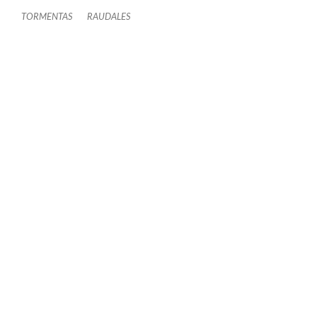
TORMENTAS
RAUDALES