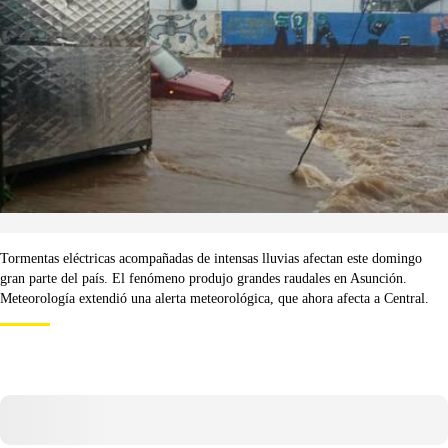
Tormentas eléctricas acompañadas de intensas lluvias afectan este domingo
gran parte del país. El fenómeno produjo grandes raudales en Asunción.
Meteorología extendió una alerta meteorológica, que ahora afecta a Central.