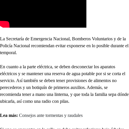
La Secretaría de Emergencia Nacional, Bomberos Voluntarios y de la
Policía Nacional recomiendan evitar exponerse en lo posible durante el
temporal.
En cuanto a la parte eléctrica, se deben desconectar los aparatos
eléctricos y se mantener una reserva de agua potable por si se corta el
servicio. Así también se deben tener provisiones de alimentos no
perecederos y un botiquín de primeros auxilios. Además, se
recomienda tener a mano una linterna, y que toda la familia sepa dónde
ubicarla, así como una radio con pilas.
Lea más:
Consejos ante tormentas y raudales