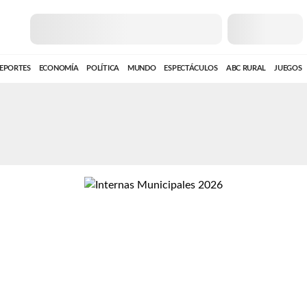
EPORTES
ECONOMÍA
POLÍTICA
MUNDO
ESPECTÁCULOS
ABC RURAL
JUEGOS