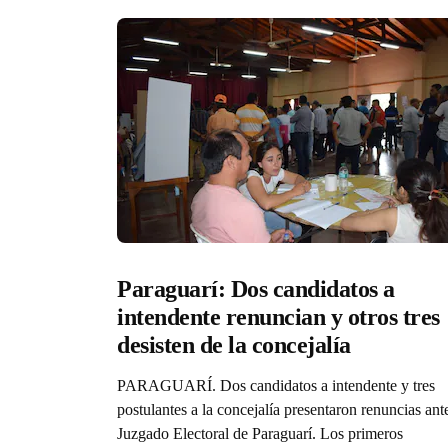
Paraguarí: Dos candidatos a 
intendente renuncian y otros tres 
desisten de la concejalía
PARAGUARÍ. Dos candidatos a intendente y tres
postulantes a la concejalía presentaron renuncias ante
Juzgado Electoral de Paraguarí. Los primeros