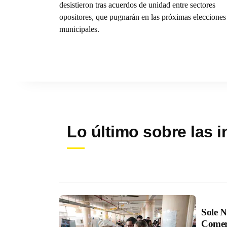
desistieron tras acuerdos de unidad entre sectores
opositores, que pugnarán en las próximas elecciones
municipales.
Lo último sobre las i
Sole N
Comerc