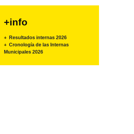
+info
Resultados internas 2026
Cronología de las Internas
Municipales 2026