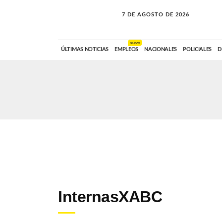
7 DE AGOSTO DE 2026
NUEVO
ÚLTIMAS NOTICIAS
EMPLEOS
NACIONALES
POLICIALES
D
InternasXABC