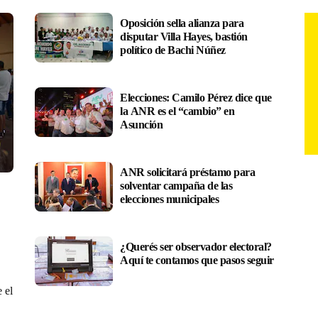
Oposición sella alianza para 
disputar Villa Hayes, bastión 
político de Bachi Núñez
Elecciones: Camilo Pérez dice que 
la ANR es el “cambio” en 
Asunción 
ANR solicitará préstamo para 
solventar campaña de las 
elecciones municipales
¿Querés ser observador electoral? 
Aquí te contamos que pasos seguir 
 el