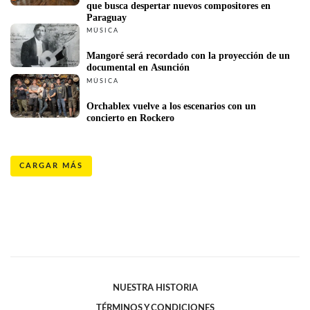
que busca despertar nuevos compositores en 
Paraguay
MÚSICA
Mangoré será recordado con la proyección de un 
documental en Asunción
MÚSICA
Orchablex vuelve a los escenarios con un 
concierto en Rockero
CARGAR MÁS
NUESTRA HISTORIA
TÉRMINOS Y CONDICIONES