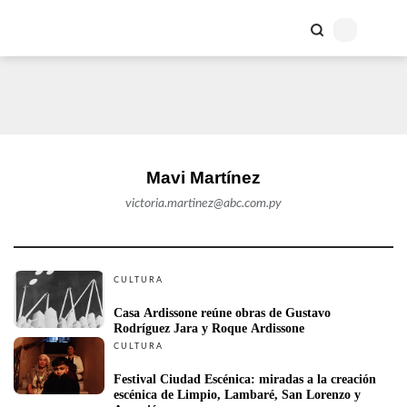
Mavi Martínez
victoria.martinez@abc.com.py
CULTURA
Casa Ardissone reúne obras de Gustavo 
Rodríguez Jara y Roque Ardissone
CULTURA
Festival Ciudad Escénica: miradas a la creación 
escénica de Limpio, Lambaré, San Lorenzo y 