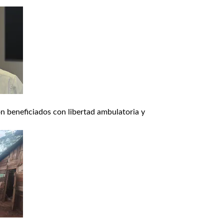
n beneficiados con libertad ambulatoria y