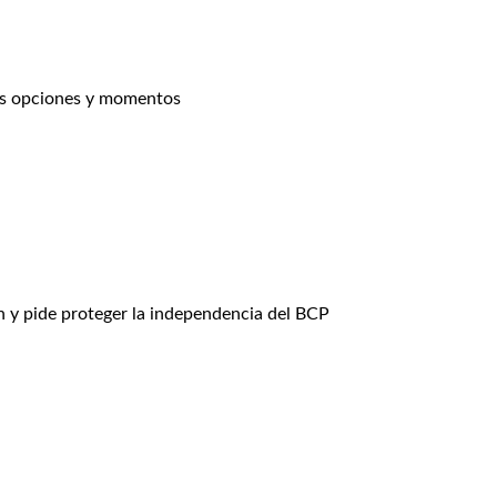
más opciones y momentos
n y pide proteger la independencia del BCP