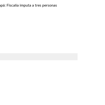
á: Fiscalía imputa a tres personas