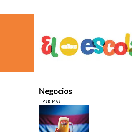
Negocios
VER MÁS