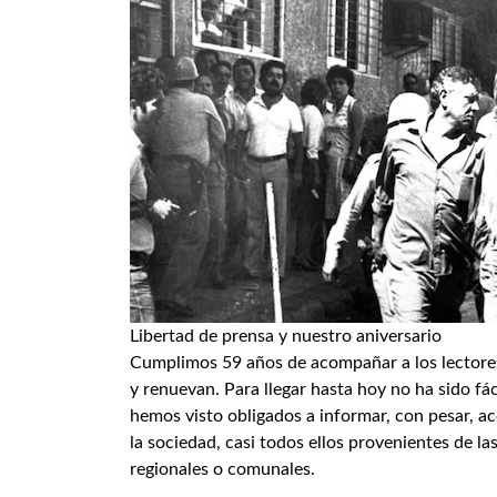
Libertad de prensa y nuestro aniversario
Cumplimos 59 años de acompañar a los lectore
y renuevan. Para llegar hasta hoy no ha sido fá
hemos visto obligados a informar, con pesar, a
la sociedad, casi todos ellos provenientes de la
regionales o comunales.