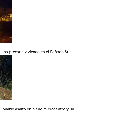
una precaria vivienda en el Bañado Sur
lonario asalto en pleno microcentro y un