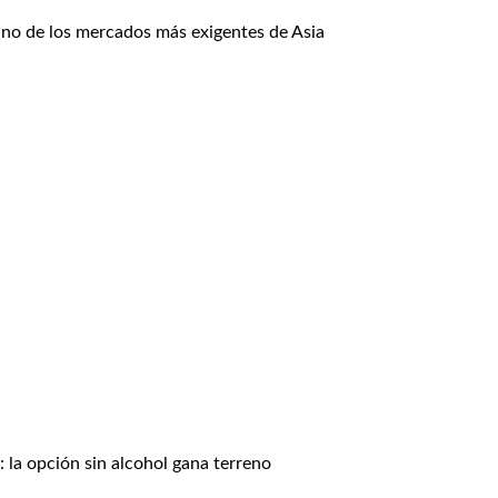
uno de los mercados más exigentes de Asia
 la opción sin alcohol gana terreno