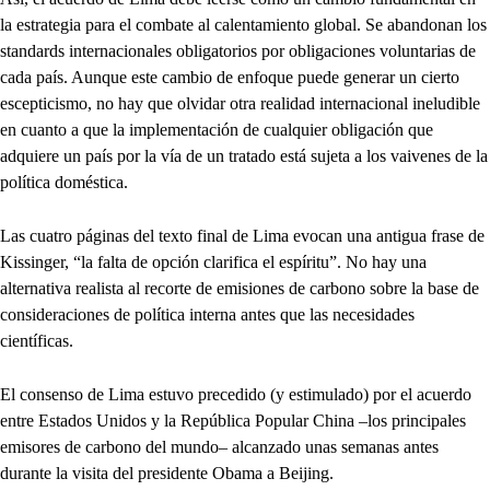
la estrategia para el combate al calentamiento global. Se abandonan los
standards internacionales obligatorios por obligaciones voluntarias de
cada país. Aunque este cambio de enfoque puede generar un cierto
escepticismo, no hay que olvidar otra realidad internacional ineludible
en cuanto a que la implementación de cualquier obligación que
adquiere un país por la vía de un tratado está sujeta a los vaivenes de la
política doméstica.
Las cuatro páginas del texto final de Lima evocan una antigua frase de
Kissinger, “la falta de opción clarifica el espíritu”. No hay una
alternativa realista al recorte de emisiones de carbono sobre la base de
consideraciones de política interna antes que las necesidades
científicas.
El consenso de Lima estuvo precedido (y estimulado) por el acuerdo
entre Estados Unidos y la República Popular China –los principales
emisores de carbono del mundo– alcanzado unas semanas antes
durante la visita del presidente Obama a Beijing.