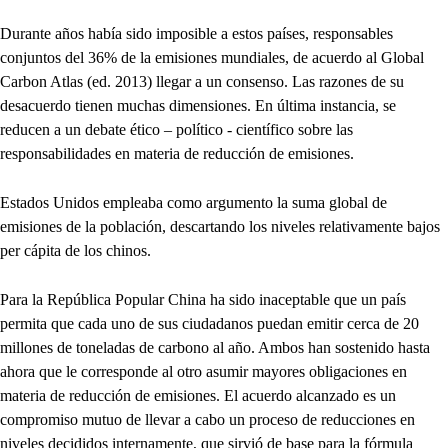
Durante años había sido imposible a estos países, responsables
conjuntos del 36% de la emisiones mundiales, de acuerdo al Global
Carbon Atlas (ed. 2013) llegar a un consenso. Las razones de su
desacuerdo tienen muchas dimensiones. En última instancia, se
reducen a un debate ético – político - científico sobre las
responsabilidades en materia de reducción de emisiones.
Estados Unidos empleaba como argumento la suma global de
emisiones de la población, descartando los niveles relativamente bajos
per cápita de los chinos.
Para la República Popular China ha sido inaceptable que un país
permita que cada uno de sus ciudadanos puedan emitir cerca de 20
millones de toneladas de carbono al año. Ambos han sostenido hasta
ahora que le corresponde al otro asumir mayores obligaciones en
materia de reducción de emisiones. El acuerdo alcanzado es un
compromiso mutuo de llevar a cabo un proceso de reducciones en
niveles decididos internamente, que sirvió de base para la fórmula