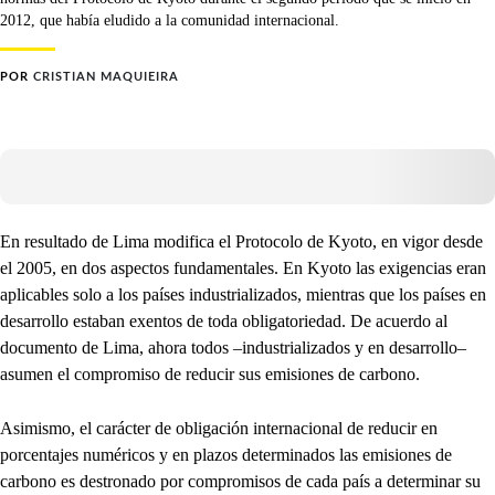
2012, que había eludido a la comunidad internacional.
POR
CRISTIAN MAQUIEIRA
En resultado de Lima modifica el Protocolo de Kyoto, en vigor desde
el 2005, en dos aspectos fundamentales. En Kyoto las exigencias eran
aplicables solo a los países industrializados, mientras que los países en
desarrollo estaban exentos de toda obligatoriedad. De acuerdo al
documento de Lima, ahora todos –industrializados y en desarrollo–
asumen el compromiso de reducir sus emisiones de carbono.
Asimismo, el carácter de obligación internacional de reducir en
porcentajes numéricos y en plazos determinados las emisiones de
carbono es destronado por compromisos de cada país a determinar su