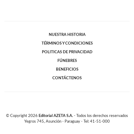
NUESTRA HISTORIA
TÉRMINOS Y CONDICIONES
POLITICAS DE PRIVACIDAD
FÚNEBRES
BENEFICIOS
CONTÁCTENOS
© Copyright
2026
Editorial AZETA S.A.
- Todos los derechos reservados
Yegros 745, Asunción - Paraguay - Tel: 41-51-000