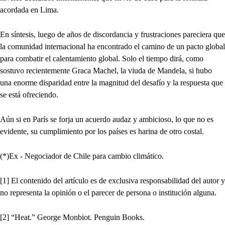
acordada en Lima.
En síntesis, luego de años de discordancia y frustraciones pareciera que
la comunidad internacional ha encontrado el camino de un pacto global
para combatir el calentamiento global. Solo el tiempo dirá, como
sostuvo recientemente Graca Machel, la viuda de Mandela, si hubo
una enorme disparidad entre la magnitud del desafío y la respuesta que
se está ofreciendo.
Aún si en París se forja un acuerdo audaz y ambicioso, lo que no es
evidente, su cumplimiento por los países es harina de otro costal.
(*)Ex - Negociador de Chile para cambio climático.
[1] El contenido del artículo es de exclusiva responsabilidad del autor y
no representa la opinión o el parecer de persona o institución alguna.
[2] “Heat.” George Monbiot. Penguin Books.