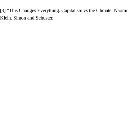
[3] “This Changes Everything: Capitalism vs the Climate. Naomi
Klein. Simon and Schuster.