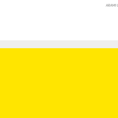
ARAMI 