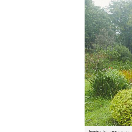
Imagen del proyecto docum