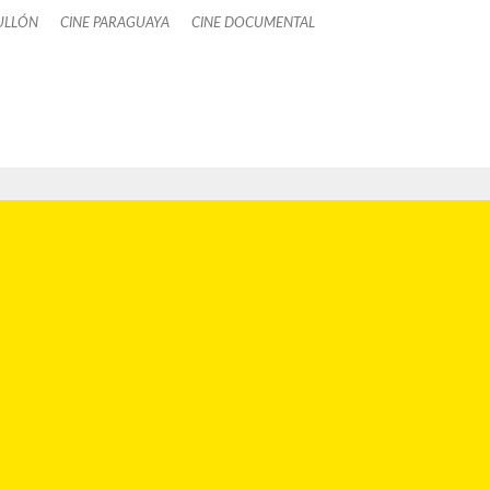
ULLÓN
CINE PARAGUAYA
CINE DOCUMENTAL