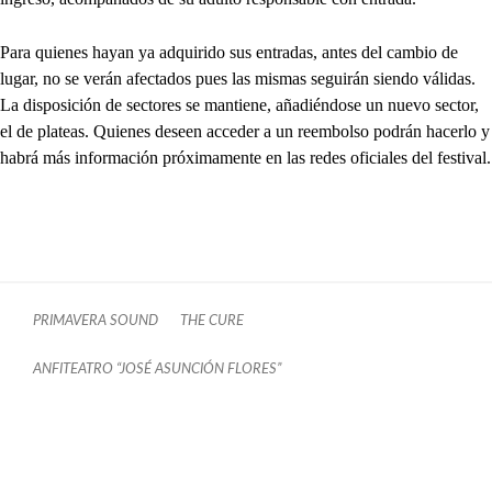
Para quienes hayan ya adquirido sus entradas, antes del cambio de
lugar, no se verán afectados pues las mismas seguirán siendo válidas.
La disposición de sectores se mantiene, añadiéndose un nuevo sector,
el de plateas. Quienes deseen acceder a un reembolso podrán hacerlo y
habrá más información próximamente en las redes oficiales del festival.
PRIMAVERA SOUND
THE CURE
ANFITEATRO “JOSÉ ASUNCIÓN FLORES”