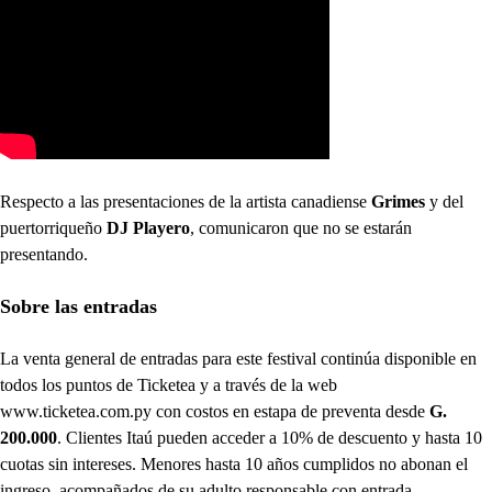
Respecto a las presentaciones de la artista canadiense
Grimes
y del
puertorriqueño
DJ Playero
, comunicaron que no se estarán
presentando.
Sobre las entradas
La venta general de entradas para este festival continúa disponible en
todos los puntos de Ticketea y a través de la web
www.ticketea.com.py con costos en estapa de preventa desde
G.
200.000
. Clientes Itaú pueden acceder a 10% de descuento y hasta 10
cuotas sin intereses. Menores hasta 10 años cumplidos no abonan el
ingreso, acompañados de su adulto responsable con entrada.