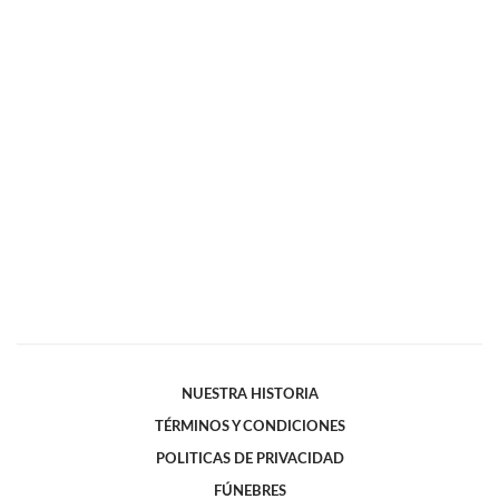
NUESTRA HISTORIA
TÉRMINOS Y CONDICIONES
POLITICAS DE PRIVACIDAD
FÚNEBRES