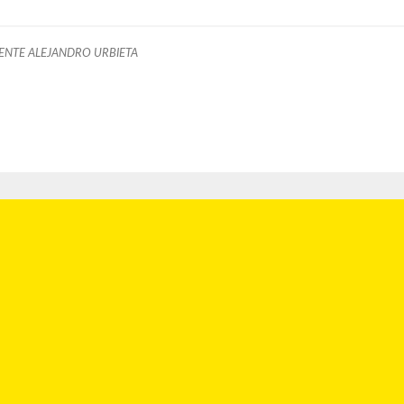
ENTE ALEJANDRO URBIETA