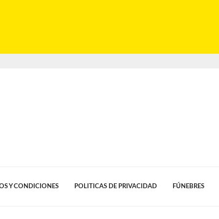
OS Y CONDICIONES
POLITICAS DE PRIVACIDAD
FÚNEBRES