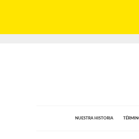
NUESTRA HISTORIA
TÉRMIN