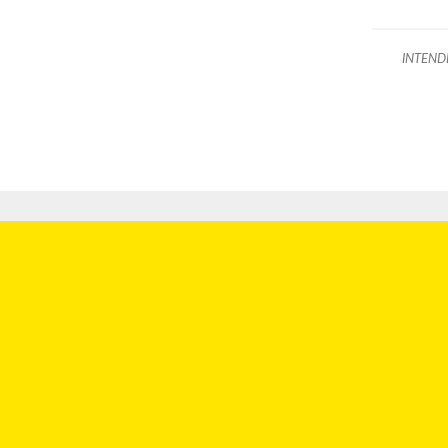
INTEND