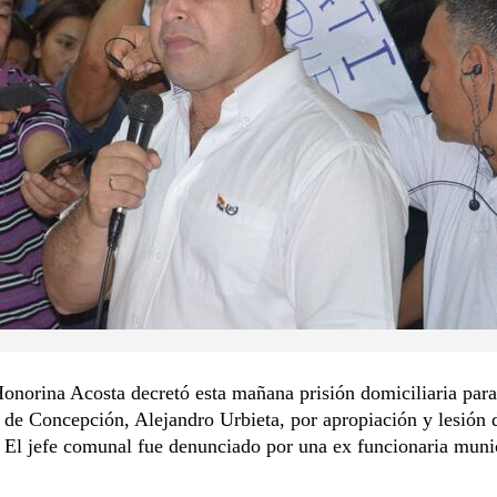
onorina Acosta decretó esta mañana prisión domiciliaria para
 de Concepción, Alejandro Urbieta, por apropiación y lesión 
 El jefe comunal fue denunciado por una ex funcionaria muni