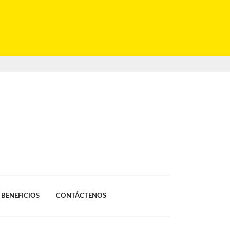
BENEFICIOS
CONTÁCTENOS