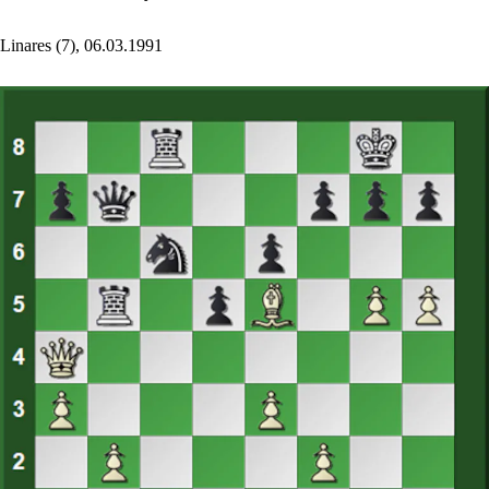
Linares (7), 06.03.1991