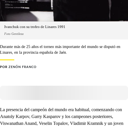
Ivanchuk con su trofeo de Linares 1991
Foto Gentileza
Durante más de 25 años el torneo más importante del mundo se disputó en
Linares, en la provincia española de Jaén.
POR
ZENÓN FRANCO
La presencia del campeón del mundo era habitual, comenzando con
Anatoly Karpov, Garry Kasparov y los campeones posteriores,
Viswanathan Anand, Veselin Topalov, Vladimir Kramnik y un joven