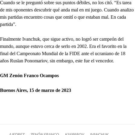
Cuando se le preguntó sobre sus puntos débiles, no los citó. “Es tarea
de mis oponentes descubrir qué anda mal en mi juego. Cuando analizo
mis partidas encuentro cosas que omití o que estaban mal. En cada
partida”.
Finalmente Ivanchuk, que sigue activo, no logró ser campeón del
mundo, aunque estuvo cerca de serlo en 2002. Era el favorito en la
final del Campeonato Mundial de la FIDE ante el ucraniano de 18
años Ruslan Ponomariov, sin embargo, este fue el vencedor.
GM Zenón Franco Ocampos
Buenos Aires, 15 de marzo de 2023