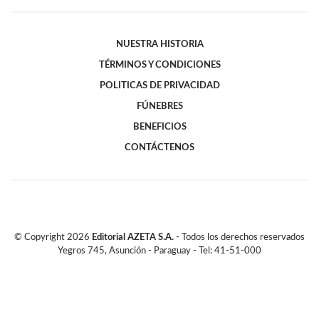
NUESTRA HISTORIA
TÉRMINOS Y CONDICIONES
POLITICAS DE PRIVACIDAD
FÚNEBRES
BENEFICIOS
CONTÁCTENOS
© Copyright
2026
Editorial AZETA S.A.
- Todos los derechos reservados
Yegros 745, Asunción - Paraguay - Tel: 41-51-000