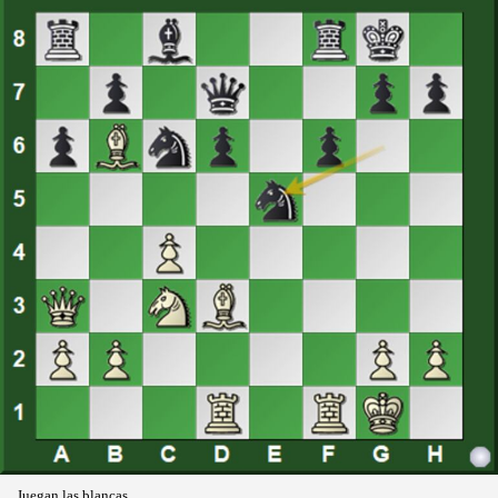
Juegan las blancas