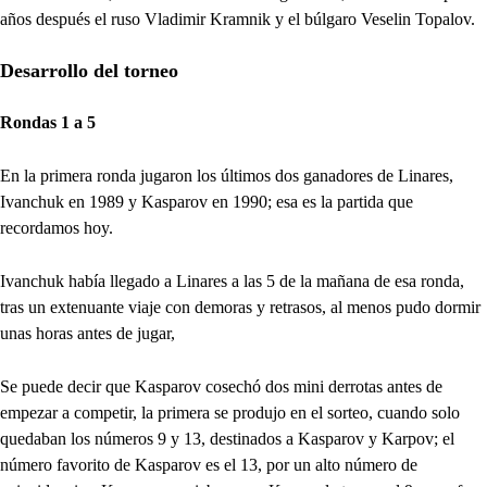
años después el ruso Vladimir Kramnik y el búlgaro Veselin Topalov.
Desarrollo del torneo
Rondas 1 a 5
En la primera ronda jugaron los últimos dos ganadores de Linares,
Ivanchuk en 1989 y Kasparov en 1990; esa es la partida que
recordamos hoy.
Ivanchuk había llegado a Linares a las 5 de la mañana de esa ronda,
tras un extenuante viaje con demoras y retrasos, al menos pudo dormir
unas horas antes de jugar,
Se puede decir que Kasparov cosechó dos mini derrotas antes de
empezar a competir, la primera se produjo en el sorteo, cuando solo
quedaban los números 9 y 13, destinados a Kasparov y Karpov; el
número favorito de Kasparov es el 13, por un alto número de