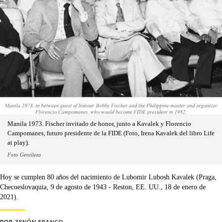
Manila 1973. Fischer invitado de honor, junto a Kavalek y Florencio
Campomanes, futuro presidente de la FIDE (Foto, Irena Kavalek del libro Life
at play).
Foto Gentileza
Hoy se cumplen 80 años del nacimiento de Lubomir Lubosh Kavalek (Praga,
Checoeslovaquia, 9 de agosto de 1943 - Reston, EE. UU., 18 de enero de
2021).