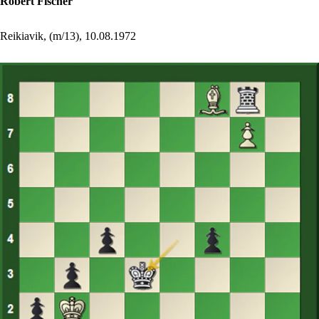
Robert Fischer
Reikiavik, (m/13), 10.08.1972