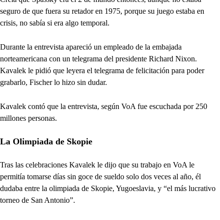
seguro de que fuera su retador en 1975, porque su juego estaba en
crisis, no sabía si era algo temporal.
Durante la entrevista apareció un empleado de la embajada
norteamericana con un telegrama del presidente Richard Nixon.
Kavalek le pidió que leyera el telegrama de felicitación para poder
grabarlo, Fischer lo hizo sin dudar.
Kavalek contó que la entrevista, según VoA fue escuchada por 250
millones personas.
La Olimpiada de Skopie
Tras las celebraciones Kavalek le dijo que su trabajo en VoA le
permitía tomarse días sin goce de sueldo solo dos veces al año, él
dudaba entre la olimpiada de Skopie, Yugoeslavia, y “el más lucrativo
torneo de San Antonio”.