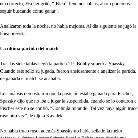
era correcto, Fischer gritó, “¡Bien! Tenemos tablas, ahora podemos
seguir buscando cómo ganar”.
Analizaron toda la noche, no había mejoras. Al día siguiente se jugó la
línea prevista.
La última partida del match
Tras las siete tablas llegó la partida 21ª, Bobby superó a Spassky.
Cuando este selló su jugada, fueron ansiosamente a analizar la partida,
de ganarla el match se acababa.
Los análisis demostraron que la posición estaba ganada para Fischer;
Spassky dijo que no iba a jugar la suspendida, cuando se lo contaron a
Fischer este no se confió, “Continúa mirando. Tal vez haya algún truco
ruso otra vez”, le dijo a Kavalek.
No había truco ruso, además Spassky no había sellado la mejor