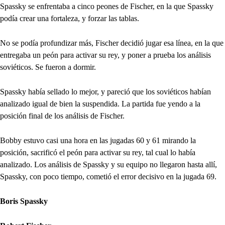
Spassky se enfrentaba a cinco peones de Fischer, en la que Spassky
podía crear una fortaleza, y forzar las tablas.
No se podía profundizar más, Fischer decidió jugar esa línea, en la que
entregaba un peón para activar su rey, y poner a prueba los análisis
soviéticos. Se fueron a dormir.
Spassky había sellado lo mejor, y pareció que los soviéticos habían
analizado igual de bien la suspendida. La partida fue yendo a la
posición final de los análisis de Fischer.
Bobby estuvo casi una hora en las jugadas 60 y 61 mirando la
posición, sacrificó el peón para activar su rey, tal cual lo había
analizado. Los análisis de Spassky y su equipo no llegaron hasta allí,
Spassky, con poco tiempo, cometió el error decisivo en la jugada 69.
Boris Spassky