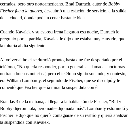
cerrados, pero otro norteamericano, Brad Darrach, autor de
Bobby
Fischer fue a la guerra,
descubrió una estación de servicio, a la salida
de la ciudad, donde podían cenar bastante bien.
Cuando Kavalek y su esposa Irena llegaron esa noche, Darrach le
preguntó por la partida, Kavalek le dijo que estaba muy cansado, que
la miraría al día siguiente.
Al volver al hotel se durmió pronto, hasta que fue despertado por el
teléfono, “No quería responder, por lo general las llamadas nocturnas
no traen buenas noticias”, pero el teléfono siguió sonando, y contestó,
era William Lombardy, el segundo de Fischer, que se disculpó y le
comentó que Fischer quería mirar la suspendida con él.
Eran las 3 de la mañana, al llegar a la habitación de Fischer, “Bill y
Bobby dijeron hola, pero nadie dijo nada más”, Lombardy estornudó y
Fischer le dijo que no quería contagiarse de su resfrío y quería analizar
la suspendida con Kavalek.