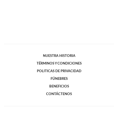
NUESTRA HISTORIA
TÉRMINOS Y CONDICIONES
POLITICAS DE PRIVACIDAD
FÚNEBRES
BENEFICIOS
CONTÁCTENOS