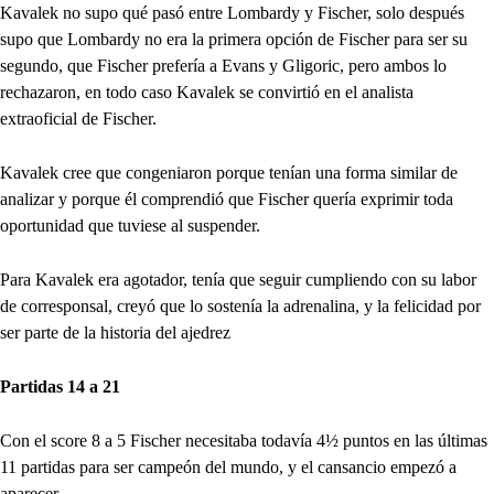
Kavalek no supo qué pasó entre Lombardy y Fischer, solo después
supo que Lombardy no era la primera opción de Fischer para ser su
segundo, que Fischer prefería a Evans y Gligoric, pero ambos lo
rechazaron, en todo caso Kavalek se convirtió en el analista
extraoficial de Fischer.
Kavalek cree que congeniaron porque tenían una forma similar de
analizar y porque él comprendió que Fischer quería exprimir toda
oportunidad que tuviese al suspender.
Para Kavalek era agotador, tenía que seguir cumpliendo con su labor
de corresponsal, creyó que lo sostenía la adrenalina, y la felicidad por
ser parte de la historia del ajedrez
Partidas 14 a 21
Con el score 8 a 5 Fischer necesitaba todavía 4½ puntos en las últimas
11 partidas para ser campeón del mundo, y el cansancio empezó a
aparecer.