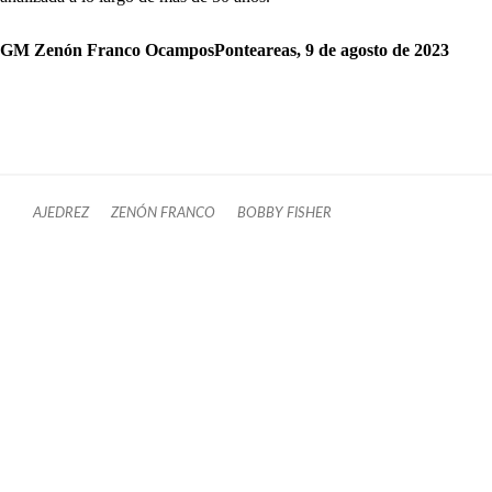
GM Zenón Franco OcamposPonteareas, 9 de agosto de 2023
AJEDREZ
ZENÓN FRANCO
BOBBY FISHER