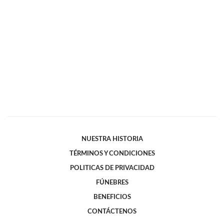
NUESTRA HISTORIA
TÉRMINOS Y CONDICIONES
POLITICAS DE PRIVACIDAD
FÚNEBRES
BENEFICIOS
CONTÁCTENOS