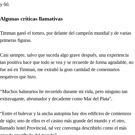
y 60.
Algunas críticas llamativas
Timman ganó el torneo, por delante del campeón mundial y de varias
primeras figuras.
Casi siempre, salvo que suceda algo grave después, una experiencia
tan positiva hace que todo se vea y se recuerde de forma agradable, no
fue así en Timman, me extrañó la gran cantidad de comentarios
negativos que hizo.
“Muchos balnearios he recorrido durante mi vida, pero ninguno tan
extravagante, abrumador y decadente como Mar del Plata”.
“Entre el bulevar y la ancha autopista hay dos edificios de comienzos
de siglo; uno de ellos es el casino más grande del mundo y el otro,
llamado hotel Provincial, tal vez convenga describirlo como el más