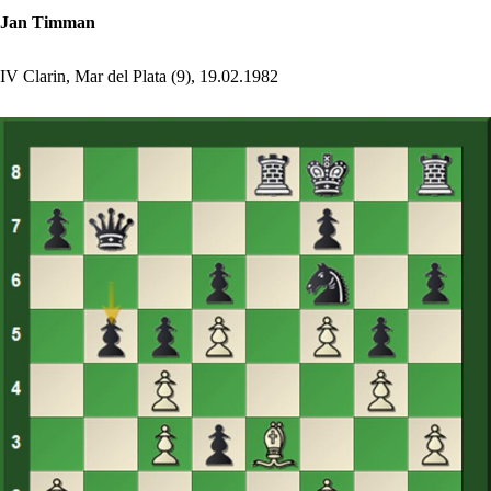
Jan Timman
IV Clarin, Mar del Plata (9), 19.02.1982