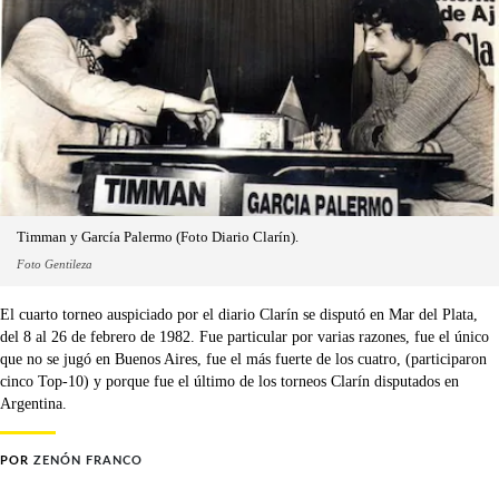
Timman y García Palermo (Foto Diario Clarín).
Foto Gentileza
El cuarto torneo auspiciado por el diario Clarín se disputó en Mar del Plata,
del 8 al 26 de febrero de 1982. Fue particular por varias razones, fue el único
que no se jugó en Buenos Aires, fue el más fuerte de los cuatro, (participaron
cinco Top-10) y porque fue el último de los torneos Clarín disputados en
Argentina.
POR
ZENÓN FRANCO