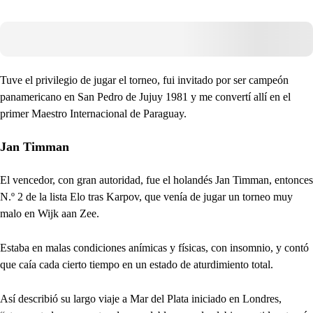
Tuve el privilegio de jugar el torneo, fui invitado por ser campeón
panamericano en San Pedro de Jujuy 1981 y me convertí allí en el
primer Maestro Internacional de Paraguay.
Jan Timman
El vencedor, con gran autoridad, fue el holandés Jan Timman, entonces
N.º 2 de la lista Elo tras Karpov, que venía de jugar un torneo muy
malo en Wijk aan Zee.
Estaba en malas condiciones anímicas y físicas, con insomnio, y contó
que caía cada cierto tiempo en un estado de aturdimiento total.
Así describió su largo viaje a Mar del Plata iniciado en Londres,