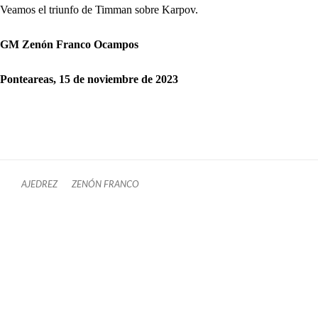
Veamos el triunfo de Timman sobre Karpov.
GM Zenón Franco Ocampos
Ponteareas, 15 de noviembre de 2023
AJEDREZ
ZENÓN FRANCO