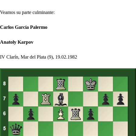
Veamos su parte culminante:
Carlos García Palermo
Anatoly Karpov
IV Clarín, Mar del Plata (9), 19.02.1982