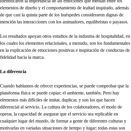
Identificaron la importancia de las emociones que median entre los
elementos de diseño y el comportamiento de lealtad inspirado, además
de que casi la quinta parte de los huéspedes consideraron dignas de
mención las interacciones con los animadores, equilibristas o payasos.
Los resultados apoyan otros estudios de la industria de hospitalidad, en
los cuales los elementos relacionales, a menudo, son los fundamentales
en la explicación de emociones positivas e inspiración de conductas de
fidelidad hacia la marca.
La diferencia
Cuando hablamos de ofrecer experiencias, se puede comprobar que la
plataforma física se puede copiar; el ambiente, también. Pero hay
elementos más difíciles de imitar, duplicar, y son los que hacen
diferencial al servicio. La cultura de los colaboradores, el modo de
operar, la capacidad de asegurar que el servicio sea replicable en
cualquier lugar del mundo, de formar a gente de diferentes culturas y
motivarlas en variadas situaciones de tiempo y lugar; todas estas son