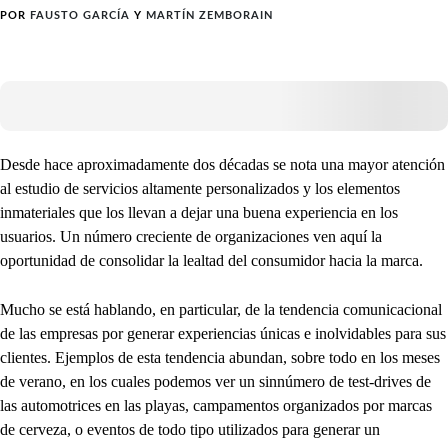
POR
FAUSTO GARCÍA
Y
MARTÍN ZEMBORAIN
Desde hace aproximadamente dos décadas se nota una mayor atención
al estudio de servicios altamente personalizados y los elementos
inmateriales que los llevan a dejar una buena experiencia en los
usuarios. Un número creciente de organizaciones ven aquí la
oportunidad de consolidar la lealtad del consumidor hacia la marca.
Mucho se está hablando, en particular, de la tendencia comunicacional
de las empresas por generar experiencias únicas e inolvidables para sus
clientes. Ejemplos de esta tendencia abundan, sobre todo en los meses
de verano, en los cuales podemos ver un sinnúmero de test-drives de
las automotrices en las playas, campamentos organizados por marcas
de cerveza, o eventos de todo tipo utilizados para generar un