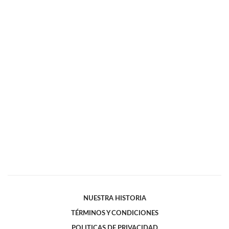
NUESTRA HISTORIA
TÉRMINOS Y CONDICIONES
POLITICAS DE PRIVACIDAD