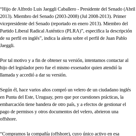
“Hijo de Alfredo Luis Jaeggli Caballero - Presidente del Senado (Abril
2013). Miembro del Senado (2003-2008) (Jul 2008-2013). Primer
vicepresidente del Senado (reportado en enero 2013). Miembro del
Partido Liberal Radical Auténtico (PLRA)”, especifica la descripción
de su perfil en inglés”, indica la alerta sobre el perfil de Juan Pablo
Jaeggli.
Por tal motivo y a fin de obtener su versión, intentamos contactar al
hijo del legislador pero fue el mismo exsenador quien atendió la
llamada y accedió a dar su versión.
Según él, hace varios años compró un velero de un ciudadano inglés
en Punta del Este, Uruguay, pero que por cuestiones prácticas, la
embarcación tiene bandera de otro país, y a efectos de gestionar el
pago de permisos y otros documentos del velero, abrieron una
offshore.
“Compramos la compañía (offshore), cuyo único activo en esa