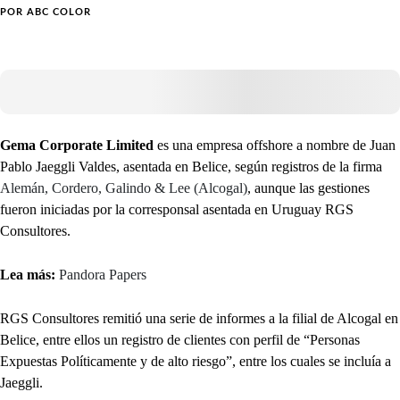
POR
ABC COLOR
Gema Corporate Limited
es una empresa offshore a nombre de Juan
Pablo Jaeggli Valdes, asentada en Belice, según registros de la firma
Alemán, Cordero, Galindo & Lee (Alcogal)
, aunque las gestiones
fueron iniciadas por la corresponsal asentada en Uruguay RGS
Consultores.
Lea más:
Pandora Papers
RGS Consultores remitió una serie de informes a la filial de Alcogal en
Belice, entre ellos un registro de clientes con perfil de “Personas
Expuestas Políticamente y de alto riesgo”, entre los cuales se incluía a
Jaeggli.