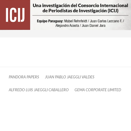
PANDORA PAPERS
JUAN PABLO JAEGGLI VALDES
ALFREDO LUIS JAEGGLI CABALLERO
GEMA CORPORATE LIMITED