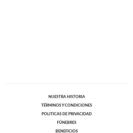
NUESTRA HISTORIA
TÉRMINOS Y CONDICIONES
POLITICAS DE PRIVACIDAD
FÚNEBRES
BENEFICIOS