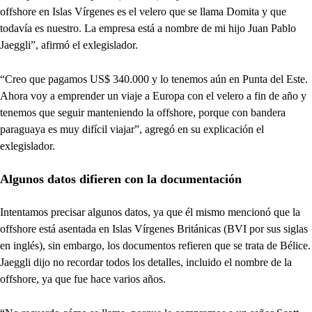
offshore en Islas Vírgenes es el velero que se llama Domita y que
todavía es nuestro. La empresa está a nombre de mi hijo Juan Pablo
Jaeggli”, afirmó el exlegislador.
“Creo que pagamos US$ 340.000 y lo tenemos aún en Punta del Este.
Ahora voy a emprender un viaje a Europa con el velero a fin de año y
tenemos que seguir manteniendo la offshore, porque con bandera
paraguaya es muy difícil viajar”, agregó en su explicación el
exlegislador.
Algunos datos difieren con la documentación
Intentamos precisar algunos datos, ya que él mismo mencionó que la
offshore está asentada en Islas Vírgenes Británicas (BVI por sus siglas
en inglés), sin embargo, los documentos refieren que se trata de Bélice.
Jaeggli dijo no recordar todos los detalles, incluido el nombre de la
offshore, ya que fue hace varios años.