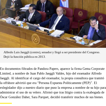
Alfredo Luis Jaeggli (centro), senador y llegó a ser presidente del Congreso.
Dejó la función pública en 2013.
En documentos filtrados de Pandora Papers, aparece la firma Gema Corporate
Limited, a nombre de Juan Pablo Jaeggli Valdes, hijo del exsenador Alfredo
Jaeggli. Al identificar el cargo del exsenador, la propia consultora que tramitó
la offshore advirtió que era “Persona Expuesta Políticamente (PEP)”. El
exlegislador dijo a nuestro diario que puso la empresa a nombre de su hijo para
administrar el uso de su velero. Afirmó que tras litigio contra la exabogada de
Óscar González Daher, Sara Parquet, decidió transferir muchos de sus bienes.