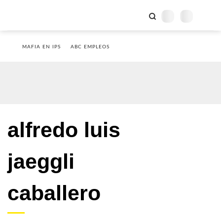
MAFIA EN IPS
ABC EMPLEOS
alfredo luis
jaeggli
caballero