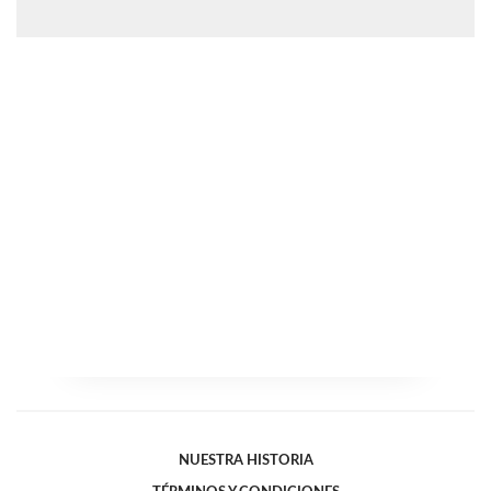
NUESTRA HISTORIA