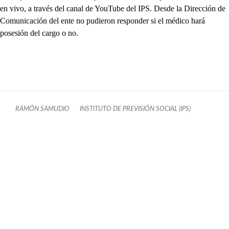
en vivo, a través del canal de YouTube del IPS. Desde la Dirección de
Comunicación del ente no pudieron responder si el médico hará
posesión del cargo o no.
RAMÓN SAMUDIO
INSTITUTO DE PREVISIÓN SOCIAL (IPS)