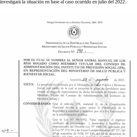
investigará la situación en base al caso ocurrido en julio del 2022.