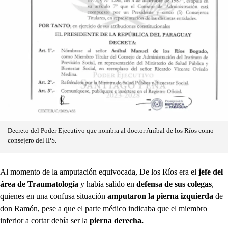
Decreto del Poder Ejecutivo que nombra al doctor Aníbal de los Ríos como
consejero del IPS.
Al momento de la amputación equivocada, De los Ríos era el
jefe del
área de Traumatología
y había salido en
defensa de sus colegas
,
quienes en una confusa situación
amputaron la pierna izquierda
de
don Ramón, pese a que el parte médico indicaba que el miembro
inferior a cortar debía ser la
pierna derecha.