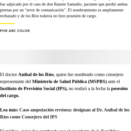
fue salpicado por el caso de don Ramón Samudio, paciente que perdió ambas
piernas por un “error de comunicación”. El nombramiento es ampliamente
rechazado y de los Ríos todavía no hizo posesión de cargo.
POR
ABC COLOR
El doctor
Aníbal de los Ríos
, quien fue nombrado como consejero
representante del
Ministerio de Salud Pública (MSPBS)
ante el
Instituto de Previsión Social (IPS),
no realizó a la fecha la
posesión
del cargo.
Lea más:
Caso amputación errónea: designan al Dr. Aníbal de los
Ríos como Consejero del IPS