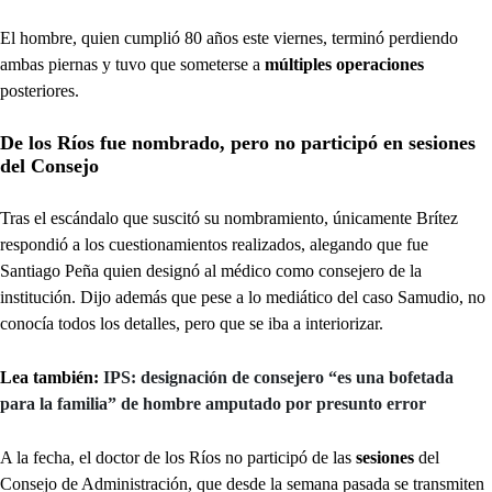
El hombre, quien cumplió 80 años este viernes, terminó perdiendo
ambas piernas y tuvo que someterse a
múltiples operaciones
posteriores.
De los Ríos fue nombrado, pero no participó en sesiones
del Consejo
Tras el escándalo que suscitó su nombramiento, únicamente Brítez
respondió a los cuestionamientos realizados, alegando que fue
Santiago Peña quien designó al médico como consejero de la
institución. Dijo además que pese a lo mediático del caso Samudio, no
conocía todos los detalles, pero que se iba a interiorizar.
Lea también:
IPS: designación de consejero “es una bofetada
para la familia” de hombre amputado por presunto error
A la fecha, el doctor de los Ríos no participó de las
sesiones
del
Consejo de Administración, que desde la semana pasada se transmiten