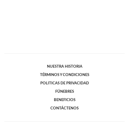
NUESTRA HISTORIA
TÉRMINOS Y CONDICIONES
POLITICAS DE PRIVACIDAD
FÚNEBRES
BENEFICIOS
CONTÁCTENOS