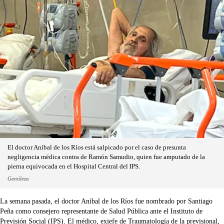
El doctor Aníbal de los Ríos está salpicado por el caso de presunta
negligencia médica contra de Ramón Samudio, quien fue amputado de la
pierna equivocada en el Hospital Central del IPS.
Gentileza
La semana pasada, el doctor Aníbal de los Ríos fue nombrado por Santiago
Peña como consejero representante de Salud Pública ante el Instituto de
Previsión Social (IPS). El médico, exjefe de Traumatología de la previsional,