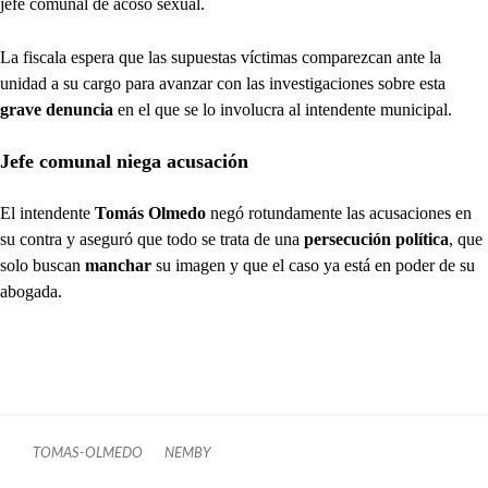
jefe comunal de acoso sexual.
La fiscala espera que las supuestas víctimas comparezcan ante la
unidad a su cargo para avanzar con las investigaciones sobre esta
grave denuncia
en el que se lo involucra al intendente municipal.
Jefe comunal niega acusación
El
intendente
Tomás Olmedo
negó rotundamente las acusaciones en
su contra y aseguró que todo se trata de una
persecución política
, que
solo buscan
manchar
su imagen y que el caso ya está en poder de su
abogada.
TOMAS-OLMEDO
NEMBY