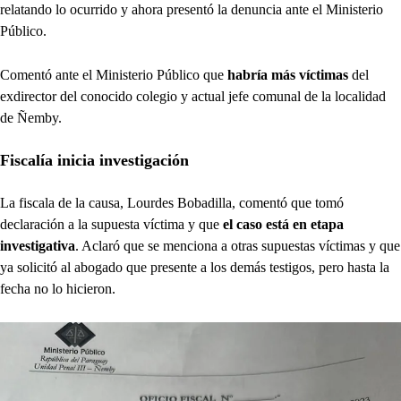
relatando lo ocurrido y ahora presentó la denuncia ante el Ministerio
Público.
Comentó ante el Ministerio Público que
habría más víctimas
del
exdirector del conocido colegio y actual jefe comunal de la localidad
de Ñemby.
Fiscalía inicia investigación
La fiscala de la causa, Lourdes Bobadilla, comentó que tomó
declaración a la supuesta víctima y que
el caso está en etapa
investigativa
. Aclaró que se menciona a otras supuestas víctimas y que
ya solicitó al abogado que presente a los demás testigos, pero hasta la
fecha no lo hicieron.