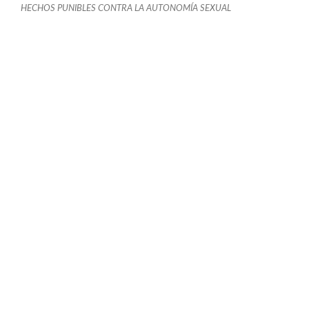
HECHOS PUNIBLES CONTRA LA AUTONOMÍA SEXUAL