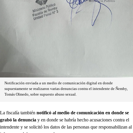
Notificación enviada a un medio de comunicación digital en donde
supuestamente se realizaron varias denuncias contra el intendente de Ñemby,
Tomás Olmedo, sobre supuesto abuso sexual.
La fiscalía también
notificó
al medio de comunicación en donde se
grabó la
denuncia
y en donde se habría hecho
acusaciones contra el
intendente y se solicitó los datos de las personas que responsabilizan al