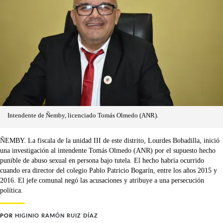
Intendente de Ñemby, licenciado Tomás Olmedo (ANR).
ÑEMBY. La fiscala de la unidad III de este distrito, Lourdes Bobadilla, inició
una investigación al intendente Tomás Olmedo (ANR) por el supuesto hecho
punible de abuso sexual en persona bajo tutela. El hecho habría ocurrido
cuando era director del colegio Pablo Patricio Bogarín, entre los años 2015 y
2016. El jefe comunal negó las acusaciones y atribuye a una persecución
política.
POR
HIGINIO RAMÓN RUIZ DÍAZ