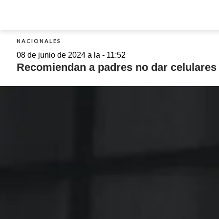
NACIONALES
08 de junio de 2024 a la - 11:52
Recomiendan a padres no dar celulares 