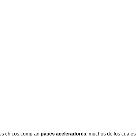
los chicos compran
pases aceleradores
, muchos de los cuales