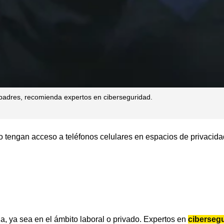
 padres, recomienda expertos en ciberseguridad.
 tengan acceso a teléfonos celulares en espacios de privacidad
ia, ya sea en el ámbito laboral o privado. Expertos en
ciberseg