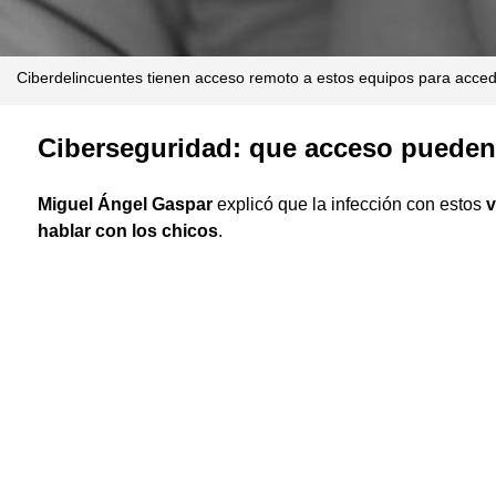
Ciberdelincuentes tienen acceso remoto a estos equipos para acced
Ciberseguridad: que acceso pueden 
Miguel Ángel Gaspar
explicó que la infección con estos
v
hablar con los chicos
.