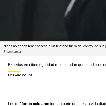
Niños no deben tener acceso a un teléfono fuera del control de sus
Shutterstock
Expertos en ciberseguridad recomiendan que los chicos no
POR
ABC COLOR
Los
teléfonos celulares
forman parte de nuestra vida diar