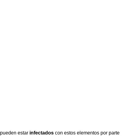
 pueden estar
infectados
con estos elementos por parte