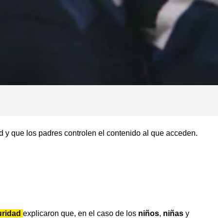
 y que los padres controlen el contenido al que acceden.
uridad
explicaron que, en el caso de los
niños
,
niñas
y