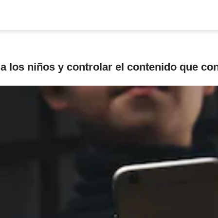
a los niños y controlar el contenido que c