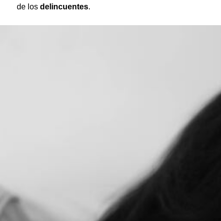
de los
delincuentes
.