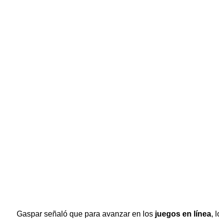
Gaspar señaló que para avanzar en los
juegos en línea
, 