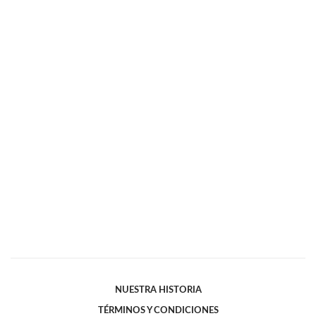
NUESTRA HISTORIA
TÉRMINOS Y CONDICIONES