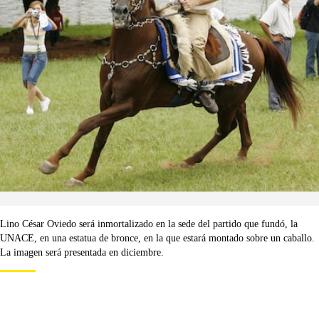
Lino César Oviedo será inmortalizado en la sede del partido que fundó, la
UNACE, en una estatua de bronce, en la que estará montado sobre un caballo.
La imagen será presentada en diciembre.