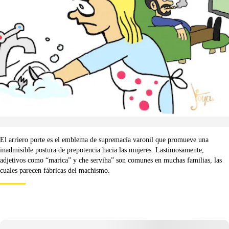
El arriero porte es el emblema de supremacía varonil que promueve una
inadmisible postura de prepotencia hacia las mujeres. Lastimosamente,
adjetivos como “marica” y che serviha” son comunes en muchas familias, las
cuales parecen fábricas del machismo.