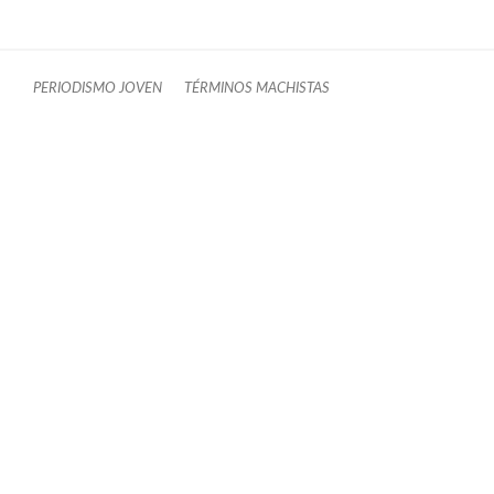
PERIODISMO JOVEN
TÉRMINOS MACHISTAS