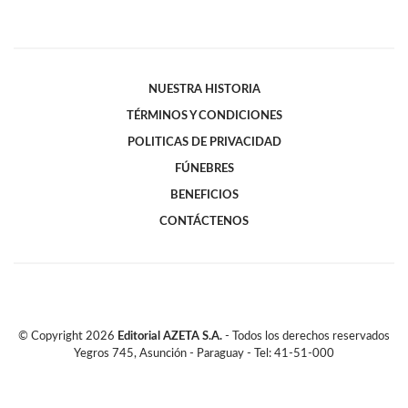
NUESTRA HISTORIA
TÉRMINOS Y CONDICIONES
POLITICAS DE PRIVACIDAD
FÚNEBRES
BENEFICIOS
CONTÁCTENOS
© Copyright
2026
Editorial AZETA S.A.
- Todos los derechos reservados
Yegros 745, Asunción - Paraguay - Tel: 41-51-000