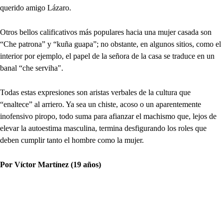
querido amigo Lázaro.
Otros bellos calificativos más populares hacia una mujer casada son
“Che patrona” y “kuña guapa”; no obstante, en algunos sitios, como el
interior por ejemplo, el papel de la señora de la casa se traduce en un
banal “che serviha".
Todas estas expresiones son aristas verbales de la cultura que
“enaltece” al arriero. Ya sea un chiste, acoso o un aparentemente
inofensivo piropo, todo suma para afianzar el machismo que, lejos de
elevar la autoestima masculina, termina desfigurando los roles que
deben cumplir tanto el hombre como la mujer.
Por Víctor Martínez (19 años)