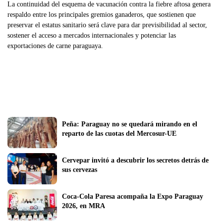
La continuidad del esquema de vacunación contra la fiebre aftosa genera
respaldo entre los principales gremios ganaderos, que sostienen que
preservar el estatus sanitario será clave para dar previsibilidad al sector,
sostener el acceso a mercados internacionales y potenciar las
exportaciones de carne paraguaya.
Peña: Paraguay no se quedará mirando en el 
reparto de las cuotas del Mercosur-UE
Cervepar invitó a descubrir los secretos detrás de 
sus cervezas
Coca-Cola Paresa acompaña la Expo Paraguay 
2026, en MRA