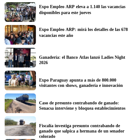
Expo Empleo ARP eleva a 1.140 las vacancias 
disponibles para este jueves
Expo Empleo ARP: mirá los detalles de las 678 
vacancias este año
Ganadería: el Banco Atlas lanzó Ladies Night 
2026
Expo Paraguay apunta a más de 800.000 
visitantes con shows, ganadería e innovación
Caso de presunto contrabando de ganado: 
Senacsa interviene y bloquea establecimientos
Fiscalía investiga presunto contrabando de 
ganado que salpica a hermana de un senador 
colorado