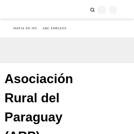
MAFIA EN IPS
ABC EMPLEOS
Asociación
Rural del
Paraguay