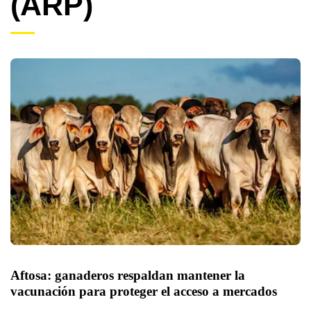
(ARP)
Aftosa: ganaderos respaldan mantener la 
vacunación para proteger el acceso a mercados