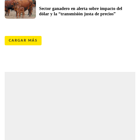
Sector ganadero en alerta sobre impacto del 
dólar y la “transmisión justa de precios”
CARGAR MÁS