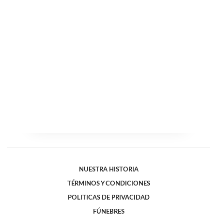
NUESTRA HISTORIA
TÉRMINOS Y CONDICIONES
POLITICAS DE PRIVACIDAD
FÚNEBRES