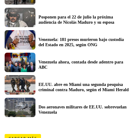
Posponen para el 22 de julio la próxima 
audiencia de Nicolás Maduro y su esposa
Venezuela: 181 presos murieron bajo custodia 
del Estado en 2025, según ONG
Venezuela ahora, contada desde adentro para 
ABC 
EE.UU. abre en Miami una segunda pesquisa 
criminal contra Maduro, según el Miami Herald
Dos aeronaves militares de EE.UU. sobrevuelan 
Venezuela