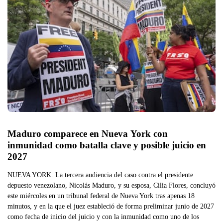
Maduro comparece en Nueva York con 
inmunidad como batalla clave y posible juicio en 
2027
NUEVA YORK. La tercera audiencia del caso contra el presidente
depuesto venezolano, Nicolás Maduro, y su esposa, Cilia Flores, concluyó
este miércoles en un tribunal federal de Nueva York tras apenas 18
minutos, y en la que el juez estableció de forma preliminar junio de 2027
como fecha de inicio del juicio y con la inmunidad como uno de los