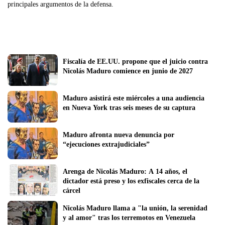
principales argumentos de la defensa.
Fiscalía de EE.UU. propone que el juicio contra 
Nicolás Maduro comience en junio de 2027
Maduro asistirá este miércoles a una audiencia 
en Nueva York tras seis meses de su captura
Maduro afronta nueva denuncia por 
“ejecuciones extrajudiciales”
Arenga de Nicolás Maduro: A 14 años, el 
dictador está preso y los exfiscales cerca de la 
cárcel 
Nicolás Maduro llama a "la unión, la serenidad 
y al amor" tras los terremotos en Venezuela