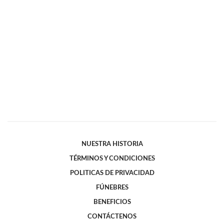
NUESTRA HISTORIA
TÉRMINOS Y CONDICIONES
POLITICAS DE PRIVACIDAD
FÚNEBRES
BENEFICIOS
CONTÁCTENOS