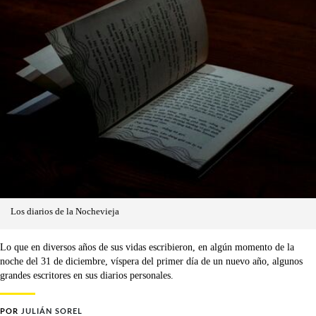
Los diarios de la Nochevieja
Lo que en diversos años de sus vidas escribieron, en algún momento de la
noche del 31 de diciembre, víspera del primer día de un nuevo año, algunos
grandes escritores en sus diarios personales.
POR
JULIÁN SOREL