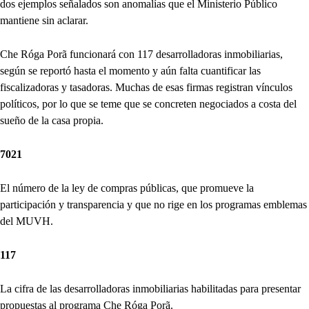
dos ejemplos señalados son anomalías que el Ministerio Público
mantiene sin aclarar.
Che Róga Porã funcionará con 117 desarrolladoras inmobiliarias,
según se reportó hasta el momento y aún falta cuantificar las
fiscalizadoras y tasadoras. Muchas de esas firmas registran vínculos
políticos, por lo que se teme que se concreten negociados a costa del
sueño de la casa propia.
7021
El número de la ley de compras públicas, que promueve la
participación y transparencia y que no rige en los programas emblemas
del MUVH.
117
La cifra de las desarrolladoras inmobiliarias habilitadas para presentar
propuestas al programa Che Róga Porã.