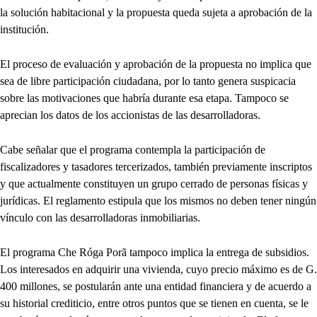
la solución habitacional y la propuesta queda sujeta a aprobación de la
institución.
El proceso de evaluación y aprobación de la propuesta no implica que
sea de libre participación ciudadana, por lo tanto genera suspicacia
sobre las motivaciones que habría durante esa etapa. Tampoco se
aprecian los datos de los accionistas de las desarrolladoras.
Cabe señalar que el programa contempla la participación de
fiscalizadores y tasadores tercerizados, también previamente inscriptos
y que actualmente constituyen un grupo cerrado de personas físicas y
jurídicas. El reglamento estipula que los mismos no deben tener ningún
vínculo con las desarrolladoras inmobiliarias.
El programa Che Róga Porã tampoco implica la entrega de subsidios.
Los interesados en adquirir una vivienda, cuyo precio máximo es de G.
400 millones, se postularán ante una entidad financiera y de acuerdo a
su historial crediticio, entre otros puntos que se tienen en cuenta, se le