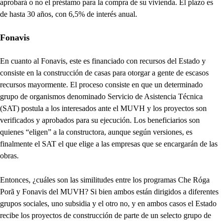
aprobará o no el préstamo para la compra de su vivienda. El plazo es
de hasta 30 años, con 6,5% de interés anual.
Fonavis
En cuanto al Fonavis, este es financiado con recursos del Estado y
consiste en la construcción de casas para otorgar a gente de escasos
recursos mayormente. El proceso consiste en que un determinado
grupo de organismos denominado Servicio de Asistencia Técnica
(SAT) postula a los interesados ante el MUVH y los proyectos son
verificados y aprobados para su ejecución. Los beneficiarios son
quienes “eligen” a la constructora, aunque según versiones, es
finalmente el SAT el que elige a las empresas que se encargarán de las
obras.
Entonces, ¿cuáles son las similitudes entre los programas Che Róga
Porã y Fonavis del MUVH? Si bien ambos están dirigidos a diferentes
grupos sociales, uno subsidia y el otro no, y en ambos casos el Estado
recibe los proyectos de construcción de parte de un selecto grupo de