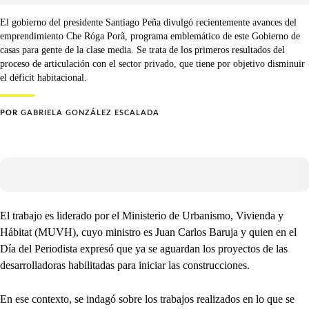
El gobierno del presidente Santiago Peña divulgó recientemente avances del
emprendimiento Che Róga Porã, programa emblemático de este Gobierno de
casas para gente de la clase media. Se trata de los primeros resultados del
proceso de articulación con el sector privado, que tiene por objetivo disminuir
el déficit habitacional.
POR
GABRIELA GONZÁLEZ ESCALADA
El trabajo es liderado por el Ministerio de Urbanismo, Vivienda y
Hábitat (MUVH), cuyo ministro es Juan Carlos Baruja y quien en el
Día del Periodista expresó que ya se aguardan los proyectos de las
desarrolladoras habilitadas para iniciar las construcciones.
En ese contexto, se indagó sobre los trabajos realizados en lo que se