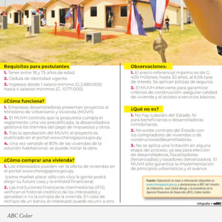
ABC Color