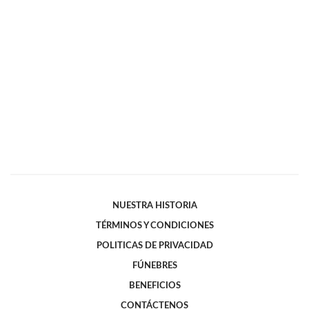
NUESTRA HISTORIA
TÉRMINOS Y CONDICIONES
POLITICAS DE PRIVACIDAD
FÚNEBRES
BENEFICIOS
CONTÁCTENOS