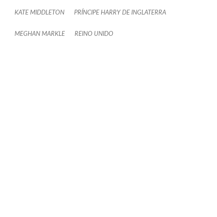
KATE MIDDLETON
PRÍNCIPE HARRY DE INGLATERRA
MEGHAN MARKLE
REINO UNIDO