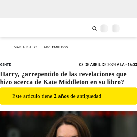
MAFIA EN IPS
ABC EMPLEOS
GENTE
03 DE ABRIL DE 2024 A LA - 16:03
Harry, ¿arrepentido de las revelaciones que
hizo acerca de Kate Middleton en su libro?
Este artículo tiene
2
año
s
de antigüedad