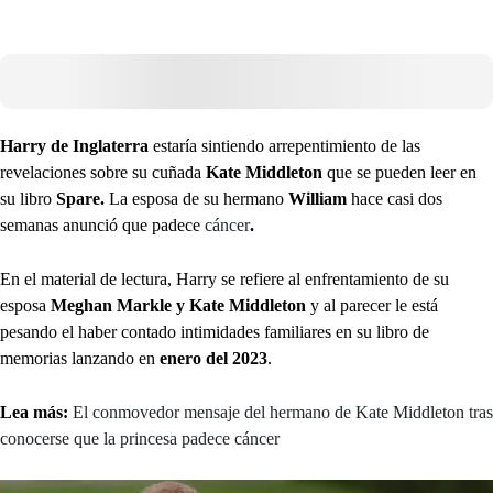
Harry de Inglaterra
estaría sintiendo arrepentimiento de las
revelaciones sobre su cuñada
Kate Middleton
que se pueden leer en
su libro
Spare.
La esposa de su hermano
William
hace casi dos
semanas anunció que padece
cáncer
.
En el material de lectura, Harry se refiere al enfrentamiento de su
esposa
Meghan Markle y Kate Middleton
y al parecer le está
pesando el haber contado intimidades familiares en su libro de
memorias lanzando en
enero del 2023
.
Lea más:
El conmovedor mensaje del hermano de Kate Middleton tras
conocerse que la princesa padece cáncer