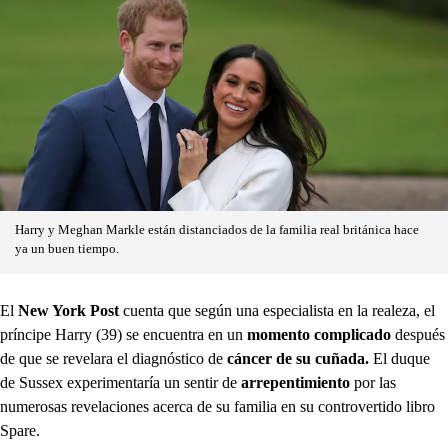
Harry y Meghan Markle están distanciados de la familia real británica hace
ya un buen tiempo.
El
New York Post
cuenta que según una especialista en la realeza, el
príncipe Harry (39) se encuentra en un
momento complicado
después
de que se revelara el diagnóstico de
cáncer de su cuñada.
El duque
de Sussex experimentaría un sentir de
arrepentimiento
por las
numerosas revelaciones acerca de su familia en su controvertido libro
Spare.