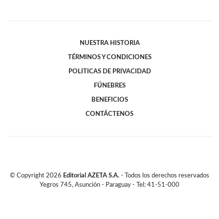
NUESTRA HISTORIA
TÉRMINOS Y CONDICIONES
POLITICAS DE PRIVACIDAD
FÚNEBRES
BENEFICIOS
CONTÁCTENOS
© Copyright
2026
Editorial AZETA S.A.
- Todos los derechos reservados
Yegros 745, Asunción - Paraguay - Tel: 41-51-000