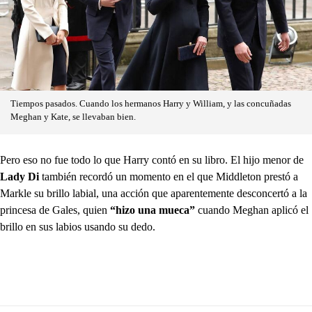
Tiempos pasados. Cuando los hermanos Harry y William, y las concuñadas
Meghan y Kate, se llevaban bien.
Pero eso no fue todo lo que Harry contó en su libro. El hijo menor de
Lady Di
también recordó un momento en el que Middleton prestó a
Markle su brillo labial, una acción que aparentemente desconcertó a la
princesa de Gales, quien
“hizo una mueca”
cuando Meghan aplicó el
brillo en sus labios usando su dedo.