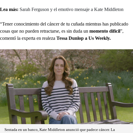
Lea más:
Sarah Ferguson y el emotivo mensaje a Kate Middleton
“Tener conocimiento del cáncer de tu cuñada mientras has publicado
cosas que no pueden retractarse, es sin duda un
momento difícil
”,
comentó la experta en realeza
Tessa Dunlop a Us Weekly.
Sentada en un banco, Kate Middleton anunció que padece cáncer. La