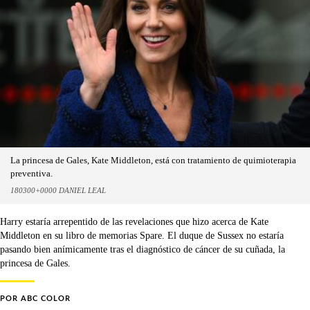
La princesa de Gales, Kate Middleton, está con tratamiento de quimioterapia
preventiva.
180300+0000 DANIEL LEAL
Harry estaría arrepentido de las revelaciones que hizo acerca de Kate
Middleton en su libro de memorias Spare. El duque de Sussex no estaría
pasando bien anímicamente tras el diagnóstico de cáncer de su cuñada, la
princesa de Gales.
POR
ABC COLOR