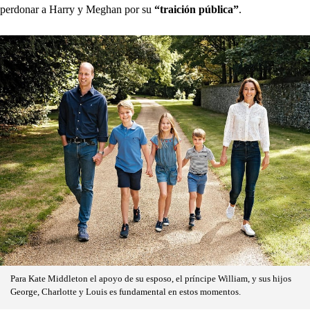
perdonar a Harry y Meghan por su
“traición pública”
.
Para Kate Middleton el apoyo de su esposo, el príncipe William, y sus hijos
George, Charlotte y Louis es fundamental en estos momentos.