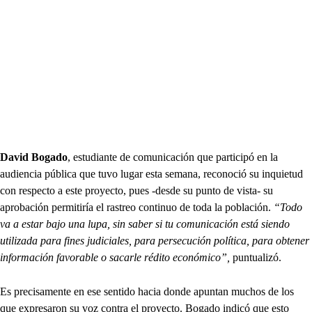
David Bogado
, estudiante de comunicación que participó en la
audiencia pública que tuvo lugar esta semana, reconoció su inquietud
con respecto a este proyecto, pues -desde su punto de vista- su
aprobación permitiría el rastreo continuo de toda la población.
“Todo
va a estar bajo una lupa, sin saber si tu comunicación está siendo
utilizada para fines judiciales, para persecución política, para obtener
información favorable o sacarle rédito económico”,
puntualizó.
Es precisamente en ese sentido hacia donde apuntan muchos de los
que expresaron su voz contra el proyecto. Bogado indicó que esto