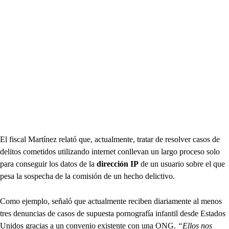
El fiscal Martínez relató que, actualmente, tratar de resolver casos de
delitos cometidos utilizando internet conllevan un largo proceso solo
para conseguir los datos de la
dirección IP
de un usuario sobre el que
pesa la sospecha de la comisión de un hecho delictivo.
Como ejemplo, señaló que actualmente reciben diariamente al menos
tres denuncias de casos de supuesta pornografía infantil desde Estados
Unidos gracias a un convenio existente con una ONG.
“Ellos nos