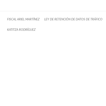
FISCAL ARIEL MARTÍNEZ
LEY DE RETENCIÓN DE DATOS DE TRÁFICO
KATITZA RODRÍGUEZ