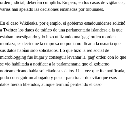
orden judicial, deberían cumplirla. Empero, en los casos de vigilancia,
varias han apelado las decisiones emanadas por tribunales.
En el caso Wikileaks, por ejemplo, el gobierno estadounidense solicitó
a
Twitter
los datos de tráfico de una parlamentaria islandesa a la que
estaban investigando y lo hizo utilizando una 'gag' orden u orden
mordaza, es decir que la empresa no podía notificar a la usuaria que
sus datos habían sido solicitados. Lo que hizo la red social de
microblogging fue litigar y conseguir levantar la 'gag' order, con lo que
se vio habilitada a notificar a la parlamentaria que el gobierno
norteamericano había solicitado sus datos. Una vez que fue notificada,
pudo conseguir un abogado y pelear para tratar de evitar que esos
datos fueran liberados, aunque terminó perdiendo el caso.