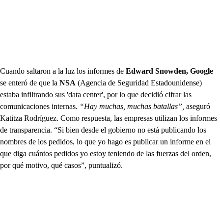
Cuando saltaron a la luz los informes de
Edward Snowden,
Google
se enteró de que la
NSA
(Agencia de Seguridad Estadounidense)
estaba infiltrando sus 'data center', por lo que decidió cifrar las
comunicaciones internas.
“Hay muchas, muchas batallas”,
aseguró
Katitza Rodríguez. Como respuesta, las empresas utilizan los informes
de transparencia. “Si bien desde el gobierno no está publicando los
nombres de los pedidos, lo que yo hago es publicar un informe en el
que diga cuántos pedidos yo estoy teniendo de las fuerzas del orden,
por qué motivo, qué casos”, puntualizó.