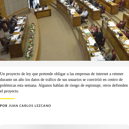
Un proyecto de ley que pretende obligar a las empresas de internet a retener
durante un año los datos de tráfico de sus usuarios se convirtió en centro de
polémicas esta semana. Algunos hablan de riesgo de espionaje; otros defienden
el proyecto.
POR
JUAN CARLOS LEZCANO