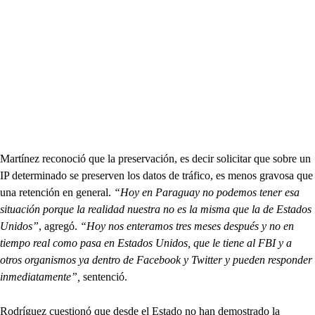
Martínez reconoció que la preservación, es decir solicitar que sobre un
IP determinado se preserven los datos de tráfico, es menos gravosa que
una retención en general.
“Hoy en Paraguay no podemos tener esa
situación porque la realidad nuestra no es la misma que la de Estados
Unidos”
, agregó.
“Hoy nos enteramos tres meses después y no en
tiempo real como pasa en Estados Unidos, que le tiene al FBI y a
otros organismos ya dentro de Facebook y Twitter y pueden responder
inmediatamente”,
sentenció.
Rodríguez cuestionó que desde el Estado no han demostrado la