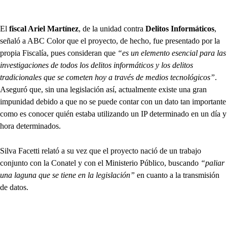
El
fiscal Ariel Martínez
, de la unidad contra
Delitos Informáticos
,
señaló a ABC Color que el proyecto, de hecho, fue presentado por la
propia Fiscalía, pues consideran que
“es un elemento esencial para las
investigaciones de todos los delitos informáticos y los delitos
tradicionales que se cometen hoy a través de medios tecnológicos”
.
Aseguró que, sin una legislación así, actualmente existe una gran
impunidad debido a que no se puede contar con un dato tan importante
como es conocer quién estaba utilizando un IP determinado en un día y
hora determinados.
Silva Facetti relató a su vez que el proyecto nació de un trabajo
conjunto con la Conatel y con el Ministerio Público, buscando
“paliar
una laguna que se tiene en la legislación”
en cuanto a la transmisión
de datos.