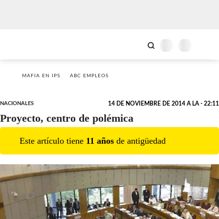
MAFIA EN IPS
ABC EMPLEOS
NACIONALES
14 DE NOVIEMBRE DE 2014 A LA - 22:11
Proyecto, centro de polémica
Este artículo tiene
11
año
s
de antigüedad