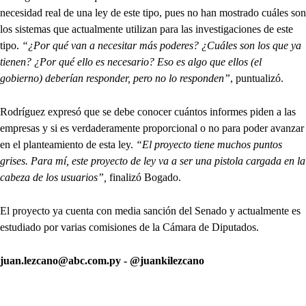
necesidad real de una ley de este tipo, pues no han mostrado cuáles son
los sistemas que actualmente utilizan para las investigaciones de este
tipo.
“¿Por qué van a necesitar más poderes? ¿Cuáles son los que ya
tienen? ¿Por qué ello es necesario? Eso es algo que ellos (el
gobierno) deberían responder, pero no lo responden”
, puntualizó.
Rodríguez expresó que se debe conocer cuántos informes piden a las
empresas y si es verdaderamente proporcional o no para poder avanzar
en el planteamiento de esta ley.
“El proyecto tiene muchos puntos
grises. Para mí, este proyecto de ley va a ser una pistola cargada en la
cabeza de los usuarios”,
finalizó Bogado.
El proyecto ya cuenta con media sanción del Senado y actualmente es
estudiado por varias comisiones de la Cámara de Diputados.
juan.lezcano@abc.com.py - @juankilezcano