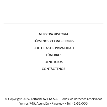
NUESTRA HISTORIA
TÉRMINOS Y CONDICIONES
POLITICAS DE PRIVACIDAD
FÚNEBRES
BENEFICIOS
CONTÁCTENOS
© Copyright
2026
Editorial AZETA S.A.
- Todos los derechos reservados
Yegros 745, Asunción - Paraguay - Tel: 41-51-000