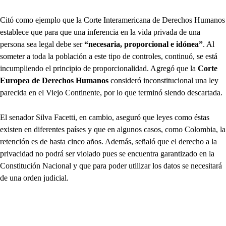
Citó como ejemplo que la Corte Interamericana de Derechos Humanos
establece que para que una inferencia en la vida privada de una
persona sea legal debe ser
“necesaria, proporcional e idónea”
. Al
someter a toda la población a este tipo de controles, continuó, se está
incumpliendo el principio de proporcionalidad. Agregó que la
Corte
Europea de Derechos Humanos
consideró inconstitucional una ley
parecida en el Viejo Continente, por lo que terminó siendo descartada.
El senador Silva Facetti, en cambio, aseguró que leyes como éstas
existen en diferentes países y que en algunos casos, como Colombia, la
retención es de hasta cinco años. Además, señaló que el derecho a la
privacidad no podrá ser violado pues se encuentra garantizado en la
Constitución Nacional y que para poder utilizar los datos se necesitará
de una orden judicial.