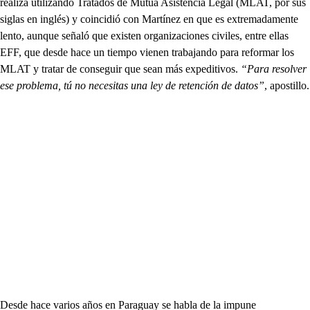
realiza utilizando Tratados de Mutua Asistencia Legal (MLAT, por sus
siglas en inglés) y coincidió con Martínez en que es extremadamente
lento, aunque señaló que existen organizaciones civiles, entre ellas
EFF, que desde hace un tiempo vienen trabajando para reformar los
MLAT y tratar de conseguir que sean más expeditivos.
“Para resolver
ese problema, tú no necesitas una ley de retención de datos”
, apostillo.
Desde hace varios años en Paraguay se habla de la impune