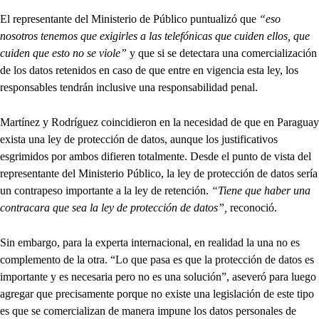
El representante del Ministerio de Público puntualizó que
“eso
nosotros tenemos que exigirles a las telefónicas que cuiden ellos, que
cuiden que esto no se viole”
y que si se detectara una comercialización
de los datos retenidos en caso de que entre en vigencia esta ley, los
responsables tendrán inclusive una responsabilidad penal.
Martínez y Rodríguez coincidieron en la necesidad de que en Paraguay
exista una ley de protección de datos, aunque los justificativos
esgrimidos por ambos difieren totalmente. Desde el punto de vista del
representante del Ministerio Público, la ley de protección de datos sería
un contrapeso importante a la ley de retención.
“Tiene que haber una
contracara que sea la ley de protección de datos”,
reconoció.
Sin embargo, para la experta internacional, en realidad la una no es
complemento de la otra. “Lo que pasa es que la protección de datos es
importante y es necesaria pero no es una solución”, aseveró para luego
agregar que precisamente porque no existe una legislación de este tipo
es que se comercializan de manera impune los datos personales de