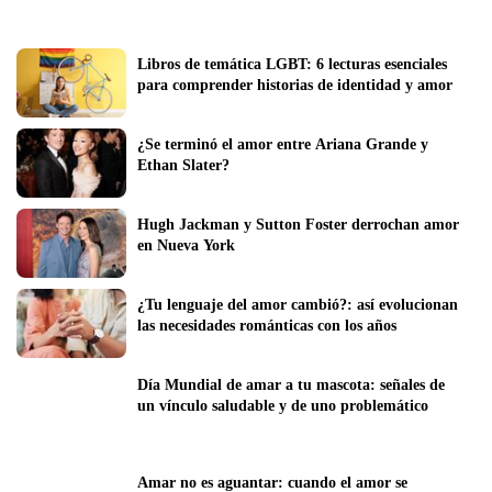
Libros de temática LGBT: 6 lecturas esenciales 
para comprender historias de identidad y amor
¿Se terminó el amor entre Ariana Grande y 
Ethan Slater?
Hugh Jackman y Sutton Foster derrochan amor 
en Nueva York
¿Tu lenguaje del amor cambió?: así evolucionan 
las necesidades románticas con los años
Día Mundial de amar a tu mascota: señales de 
un vínculo saludable y de uno problemático
Amar no es aguantar: cuando el amor se 