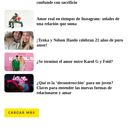
confunde con sacrificio
Amor real en tiempos de Instagram: señales de 
una relación que suma
¡Tynka y Nelson Haedo celebran 21 años de puro 
amor!
¿Se terminó el amor entre Karol G y Feid?
¿Qué es la ‘deconstrucción’ para un joven? 
Claves para entender las nuevas formas de 
relacionarse y amar
CARGAR MÁS