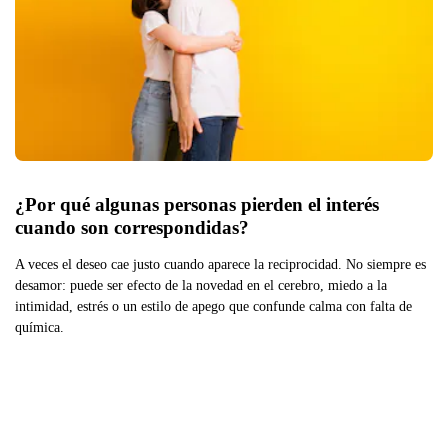
¿Por qué algunas personas pierden el interés 
cuando son correspondidas?
A veces el deseo cae justo cuando aparece la reciprocidad. No siempre es
desamor: puede ser efecto de la novedad en el cerebro, miedo a la
intimidad, estrés o un estilo de apego que confunde calma con falta de
química.