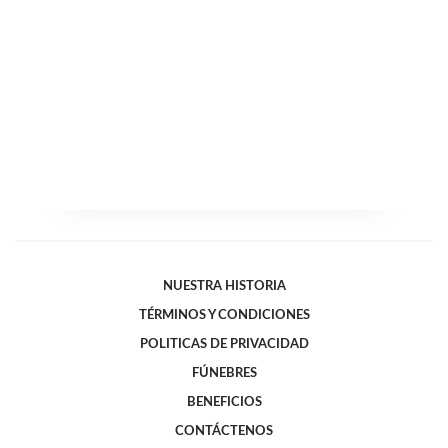
NUESTRA HISTORIA
TÉRMINOS Y CONDICIONES
POLITICAS DE PRIVACIDAD
FÚNEBRES
BENEFICIOS
CONTÁCTENOS