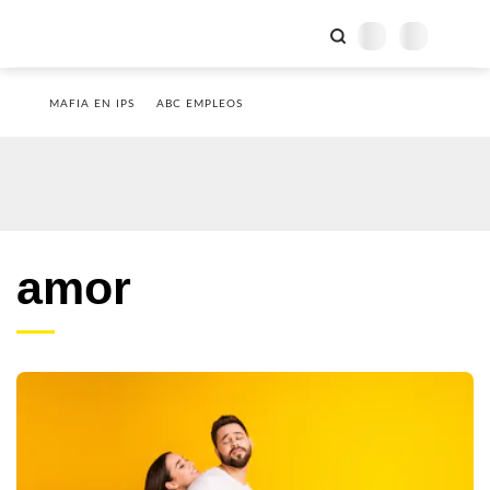
MAFIA EN IPS
ABC EMPLEOS
amor