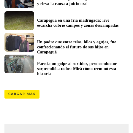
y eleva la causa a juicio oral
Carapeguá en una fría madrugada: leve 
escarcha cubrió campos y zonas descampadas 
Un padre que entre telas, hilos y agujas, fue 
confeccionando el futuro de sus hijos en 
Carapeguá
Parecía un golpe al surtidor, pero conductor 
sorprendió a todos: Mirá cómo terminó esta 
historia
CARGAR MÁS