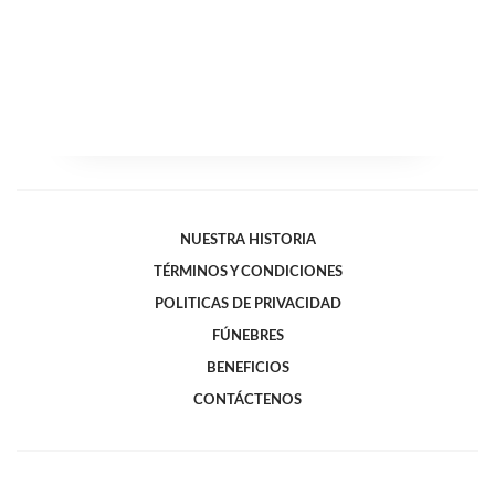
NUESTRA HISTORIA
TÉRMINOS Y CONDICIONES
POLITICAS DE PRIVACIDAD
FÚNEBRES
BENEFICIOS
CONTÁCTENOS