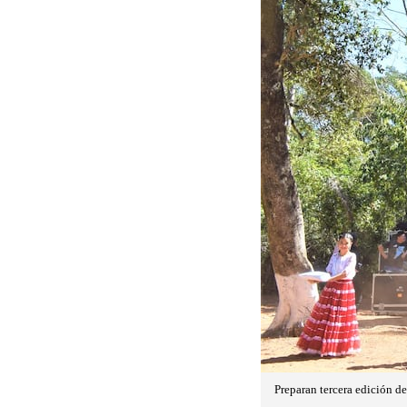
Preparan tercera edición de