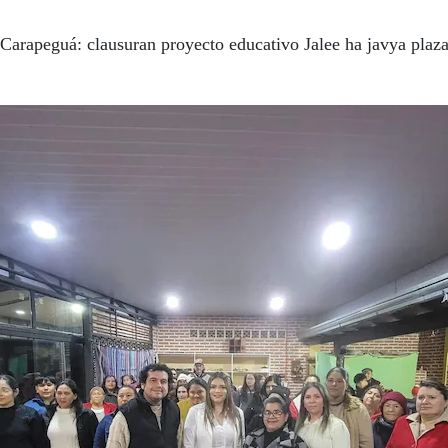
Carapeguá: clausuran proyecto educativo Jalee ha javya plaz