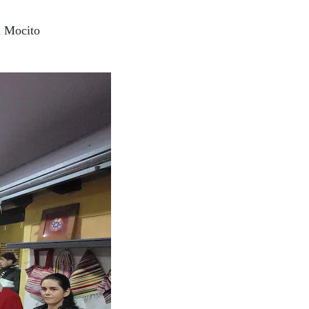
a Mocito