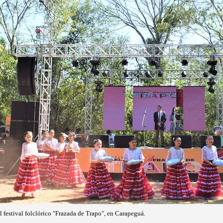
l festival folclórico "Frazada de Trapo", en Carapeguá.