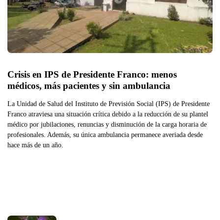
Crisis en IPS de Presidente Franco: menos 
médicos, más pacientes y sin ambulancia
La Unidad de Salud del Instituto de Previsión Social (IPS) de Presidente
Franco atraviesa una situación crítica debido a la reducción de su plantel
médico por jubilaciones, renuncias y disminución de la carga horaria de
profesionales. Además, su única ambulancia permanece averiada desde
hace más de un año.