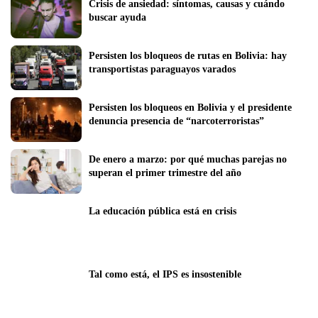
Crisis de ansiedad: síntomas, causas y cuándo 
buscar ayuda
Persisten los bloqueos de rutas en Bolivia: hay 
transportistas paraguayos varados
Persisten los bloqueos en Bolivia y el presidente 
denuncia presencia de “narcoterroristas”
De enero a marzo: por qué muchas parejas no 
superan el primer trimestre del año
La educación pública está en crisis
Tal como está, el IPS es insostenible