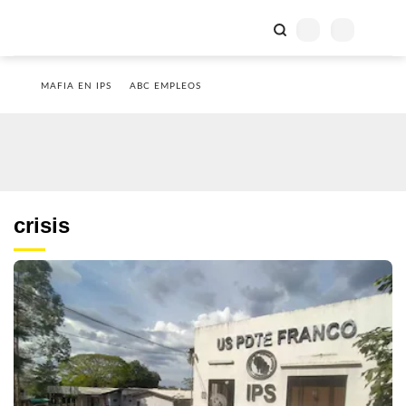
MAFIA EN IPS
ABC EMPLEOS
crisis