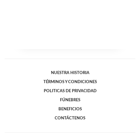
NUESTRA HISTORIA
TÉRMINOS Y CONDICIONES
POLITICAS DE PRIVACIDAD
FÚNEBRES
BENEFICIOS
CONTÁCTENOS